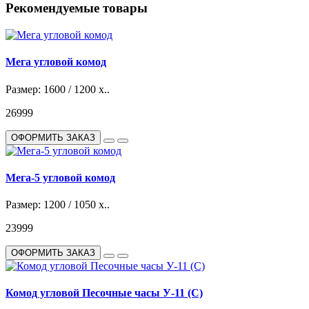
Рекомендуемые товары
Мега угловой комод
Размер: 1600 / 1200 х..
26999
ОФОРМИТЬ ЗАКАЗ
Мега-5 угловой комод
Размер: 1200 / 1050 х..
23999
ОФОРМИТЬ ЗАКАЗ
Комод угловой Песочные часы У-11 (С)