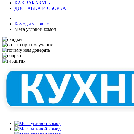
КАК ЗАКАЗАТЬ
ДОСТАВКА И СБОРКА
Комоды угловые
Мега угловой комод