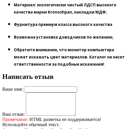
Материал: экологически чистый ЛДСП высокого
качества марки Kronoshpan, накладки МДФ;
Фурнитура премиум класса высокого качества
Возможна установка
доводчиков
по желанию;
Обратите внимание, что монитор компьютера
может искажать цвет материалов. Каталог не несет
ответственности за подобные искажения!
Написать отзыв
Ваше имя:
Ваш отзыв:
Примечание:
HTML разметка не поддерживается!
Используйте обычный текст.