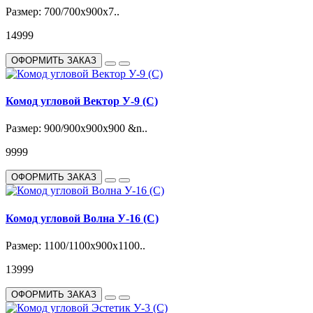
Размер: 700/700х900х7..
14999
ОФОРМИТЬ ЗАКАЗ
Комод угловой Вектор У-9 (С)
Размер: 900/900х900х900 &n..
9999
ОФОРМИТЬ ЗАКАЗ
Комод угловой Волна У-16 (С)
Размер: 1100/1100х900х1100..
13999
ОФОРМИТЬ ЗАКАЗ