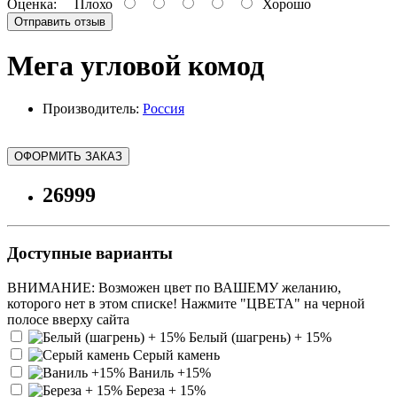
Оценка:
Плохо
Хорошо
Отправить отзыв
Мега угловой комод
Производитель:
Россия
ОФОРМИТЬ ЗАКАЗ
26999
Доступные варианты
ВНИМАНИЕ: Возможен цвет по ВАШЕМУ желанию,
которого нет в этом списке! Нажмите "ЦВЕТА" на черной
полосе вверху сайта
Белый (шагрень) + 15%
Серый камень
Ваниль +15%
Береза + 15%