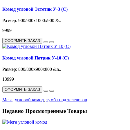
Комод угловой Эстетик У-3 (С)
Размер: 900/900х1000х900 &..
9999
ОФОРМИТЬ ЗАКАЗ
Комод угловой Патрик У-10 (С)
Размер: 800/800х900х800 &n..
13999
ОФОРМИТЬ ЗАКАЗ
Мега
,
угловой комод
,
тумба под телевизор
Недавно Просмотренные Товары