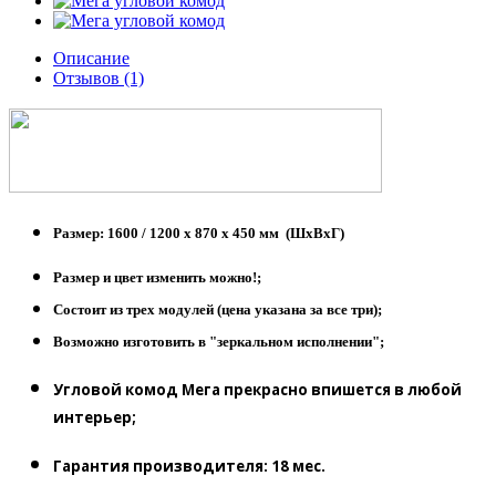
Описание
Отзывов (1)
Размер
: 1600 / 1200 х 870 х 450 мм (ШхВхГ)
Размер и цвет изменить можно!;
Состоит из трех модулей (цена указана за все три);
Возможно изготовить в "зеркальном исполнении";
Угловой комод Мега прекрасно впишется в любой
интерьер;
Гарантия производителя:
18 мес.