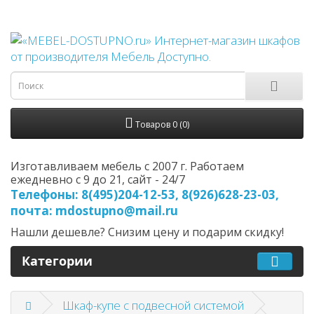
Товаров 0 (0)
Изготавливаем мебель с 2007 г. Работаем
ежедневно с 9 до 21, cайт - 24/7
Телефоны: 8(495)204-12-53, 8(926)628-23-03,
почта: mdostupno@mail.ru
Нашли дешевле? Снизим цену и подарим скидку!
Категории
Шкаф-купе c подвесной системой