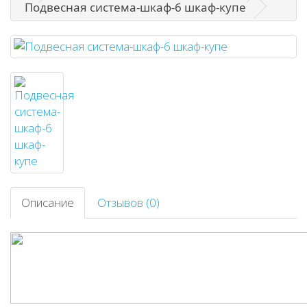
Подвесная система-шкаф-6 шкаф-купе
Описание
Отзывов (0)