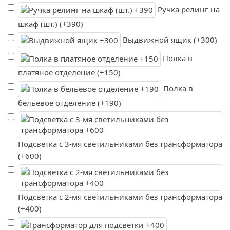
Ручка релинг на
шкаф (шт.) (+390)
Выдвижной ящик (+300)
Полка в
платяное отделение (+150)
Полка в
бельевое отделение (+190)
Подсветка с 3-мя светильниками без трансформатора
(+600)
Подсветка с 2-мя светильниками без трансформатора
(+400)