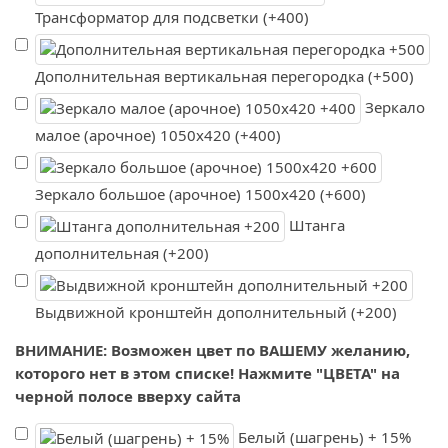
Трансформатор для подсветки (+400)
Дополнительная вертикальная перегородка (+500)
Зеркало
малое (арочное) 1050х420 (+400)
Зеркало большое (арочное) 1500х420 (+600)
Штанга
дополнительная (+200)
Выдвижной кронштейн дополнительный (+200)
ВНИМАНИЕ: Возможен цвет по ВАШЕМУ желанию,
которого нет в этом списке! Нажмите "ЦВЕТА" на
черной полосе вверху сайта
Белый (шагрень) + 15%