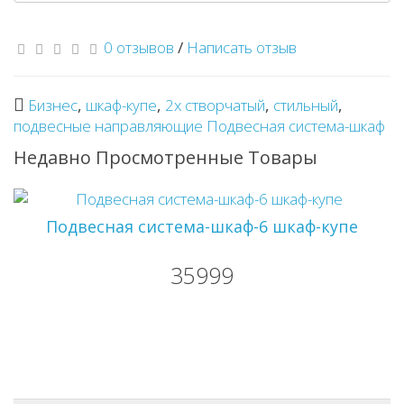
0 отзывов
/
Написать отзыв
Бизнес
,
шкаф-купе
,
2х створчатый
,
стильный
,
подвесные направляющие Подвесная система-шкаф
Недавно Просмотренные Товары
Подвесная система-шкаф-6 шкаф-купе
35999