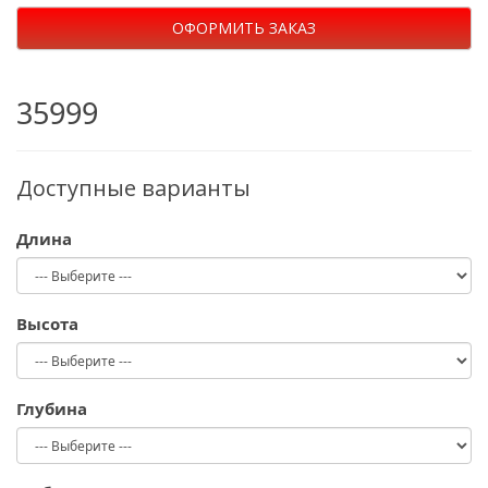
ОФОРМИТЬ ЗАКАЗ
35999
Доступные варианты
Длина
Высота
Глубина