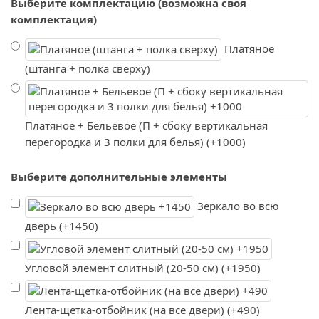
Выберите комплектацию (возможна своя
комплектация)
Платяное
(штанга + полка сверху)
Платяное + Бельевое (П + сбоку вертикальная
перегородка и 3 полки для белья) (+1000)
Выберите дополнительные элементы
Зеркало во всю
дверь (+1450)
Угловой элемент слитный (20-50 см) (+1950)
Лента-щетка-отбойник (на все двери) (+490)