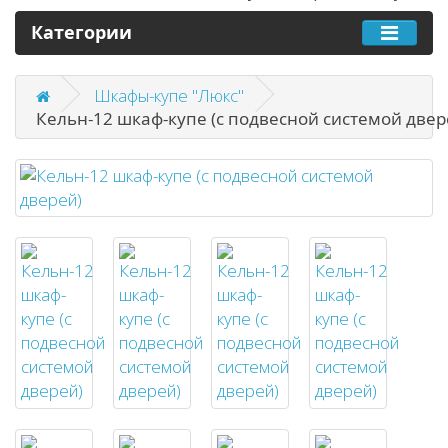
Категории
Шкафы-купе "Люкс"
Кельн-12 шкаф-купе (с подвесной системой двер