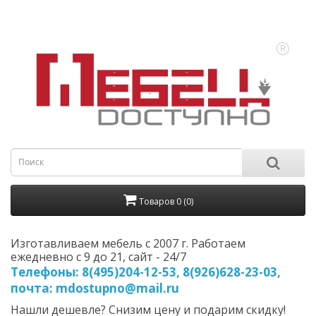
Товаров 0 (0)
Изготавливаем мебель с 2007 г. Работаем
ежедневно с 9 до 21, cайт - 24/7
Телефоны: 8(495)204-12-53, 8(926)628-23-03,
почта: mdostupno@mail.ru
Нашли дешевле? Снизим цену и подарим скидку!