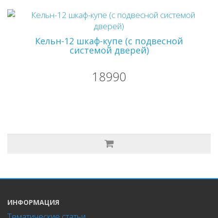
Кельн-12 шкаф-купе (с подвесной
системой дверей)
18990
ИНФОРМАЦИЯ
Тематические статьи