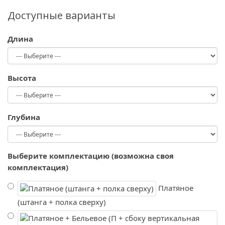
Доступные варианты
Длина
Высота
Глубина
Выберите комплектацию (возможна своя
комплектация)
Платяное
(штанга + полка сверху)