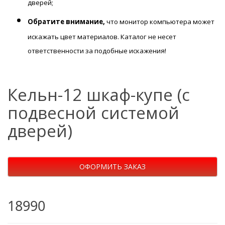
дверей;
Обратите внимание,
что монитор компьютера может
искажать цвет материалов. К
аталог не несет
ответственности за подобные искажения!
Кельн-12 шкаф-купе (с
подвесной системой
дверей)
ОФОРМИТЬ ЗАКАЗ
18990