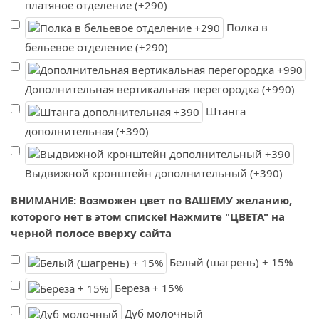
платяное отделение (+290)
Полка в
бельевое отделение (+290)
Дополнительная вертикальная перегородка (+990)
Штанга
дополнительная (+390)
Выдвижной кронштейн дополнительный (+390)
ВНИМАНИЕ: Возможен цвет по ВАШЕМУ желанию,
которого нет в этом списке! Нажмите "ЦВЕТА" на
черной полосе вверху сайта
Белый (шагрень) + 15%
Береза + 15%
Дуб молочный