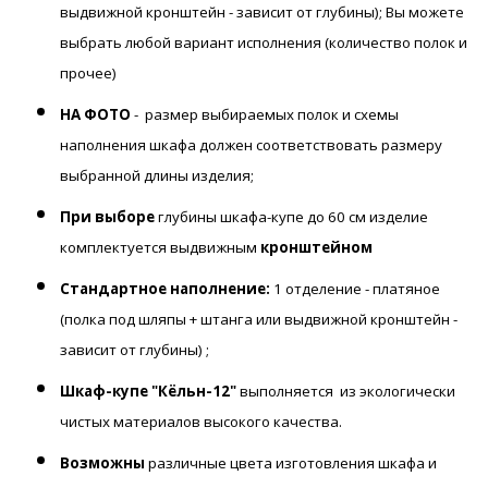
выдвижной кронштейн - зависит от глубины); Вы можете
выбрать любой вариант исполнения (количество полок и
прочее)
НА ФОТО
- размер выбираемых полок и схемы
наполнения шкафа должен соответствовать размеру
выбранной длины изделия;
При выборе
глубины шкафа-купе до 60 см изделие
комплектуется выдвижным
кронштейном
Стандартное наполнение:
1 отделение - платяное
(полка под шляпы + штанга или выдвижной кронштейн -
зависит от глубины) ;
Шкаф-купе "Кёльн-12"
выполняется
из экологически
чистых материалов высокого качества.
Возможны
различные цвета изготовления шкафа и