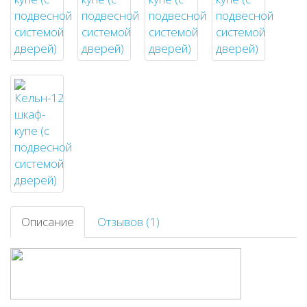
Описание
Отзывов (1)