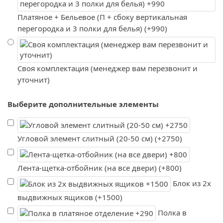
Платяное + Бельевое (П + сбоку вертикальная
перегородка и 3 полки для белья) (+990)
Своя комплектация (менеджер вам перезвонит и
уточнит)
Выберите дополнительные элементы
Угловой элемент слитный (20-50 см) (+2750)
Лента-щетка-отбойник (на все двери) (+800)
Блок из 2х
выдвижных ящиков (+1500)
Полка в