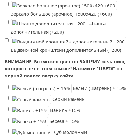
Зеркало большое (арочное) 1500х420 (+600)
Штанга
дополнительная (+200)
Выдвижной кронштейн дополнительный (+200)
ВНИМАНИЕ: Возможен цвет по ВАШЕМУ желанию,
которого нет в этом списке! Нажмите "ЦВЕТА" на
черной полосе вверху сайта
Белый (шагрень) + 15%
Серый камень
Ваниль +15%
Береза + 15%
Дуб молочный