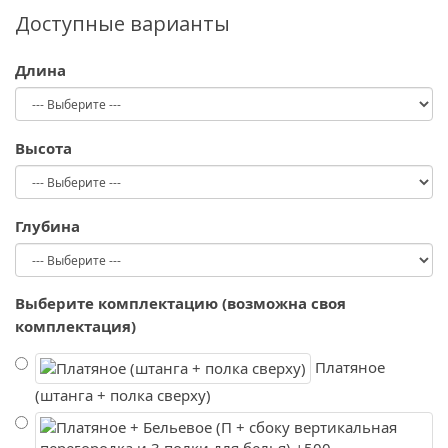
Доступные варианты
Длина
Высота
Глубина
Выберите комплектацию (возможна своя
комплектация)
Платяное
(штанга + полка сверху)