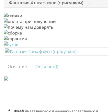
Фантазия 4 шкаф-купе (с рисунком)
Описание
Отзывов (0)
Шкаф
имеет верхнюю и нижнюю направляющую и