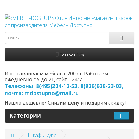
Товаров 0 (0)
Изготавливаем мебель с 2007 г. Работаем
ежедневно с 9 до 21, cайт - 24/7
Телефоны: 8(495)204-12-53, 8(926)628-23-03,
почта: mdostupno@mail.ru
Нашли дешевле? Снизим цену и подарим скидку!
Категории
Шкафы-купе