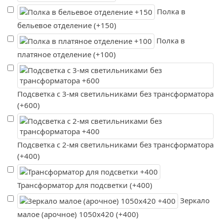
Полка в
бельевое отделение (+150)
Полка в
платяное отделение (+100)
Подсветка с 3-мя светильниками без трансформатора
(+600)
Подсветка с 2-мя светильниками без трансформатора
(+400)
Трансформатор для подсветки (+400)
Зеркало
малое (арочное) 1050х420 (+400)