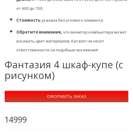
от 400 до 700;
Стоимость
указана без углового элемента;
Обратите внимание,
что монитор компьютера может
искажать цвет материалов. К
аталог не несет
ответственности за подобные искажения!
Фантазия 4 шкаф-купе (с
рисунком)
ОФОРМИТЬ ЗАКАЗ
14999