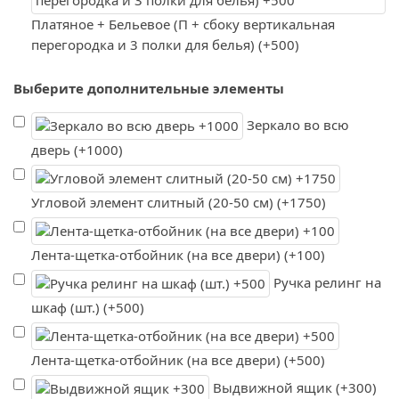
Платяное + Бельевое (П + сбоку вертикальная
перегородка и 3 полки для белья) (+500)
Выберите дополнительные элементы
Зеркало во всю
дверь (+1000)
Угловой элемент слитный (20-50 см) (+1750)
Лента-щетка-отбойник (на все двери) (+100)
Ручка релинг на
шкаф (шт.) (+500)
Лента-щетка-отбойник (на все двери) (+500)
Выдвижной ящик (+300)