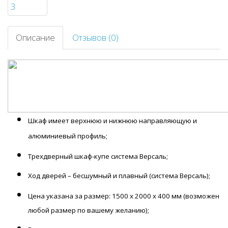
Описание
Отзывов (0)
Шкаф имеет верхнюю и нижнюю направляющую и
алюминиевый профиль;
Трехдверный шкаф-купе система Версаль;
Ход дверей – бесшумный и плавный (система Версаль);
Цена указана за размер: 1500 х 2000 х 400 мм
(возможен
любой размер по вашему желанию);