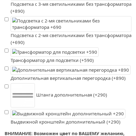
Подсветка с 3-мя светильниками без трансформатора
(+890)
Подсветка с 2-мя светильниками без трансформатора
(+690)
Трансформатор для подсветки (+590)
Дополнительная вертикальная перегородка (+890)
Штанга дополнительная (+290)
Выдвижной кронштейн дополнительный (+290)
ВНИМАНИЕ: Возможен цвет по ВАШЕМУ желанию,