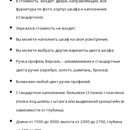
В стоимость входят: двери, направляющие, вся
фурнитура по фото, корпус шкафа и наполнение
(стандартное);
Зеркала в стоимость не входят;
Вы можете наполнить шкаф на своё усмотрение;
Вы можете выбрать другие варианты цвета шкафа;
Ручка-профиль Версаль – алюминиевая и стандартные
цвета ручек (серебро, золото, шампань, бронза);
Возможен любой цвет ручек профилей;
Стандартное
наполнение: бельевое (3 полки) + платяное
(полка под шляпы + штанга или выдвижной кронштейн (
в
зависимости
от глубины);
Длина от 1500 до 3000, высота от 2000 до 2700, глубина