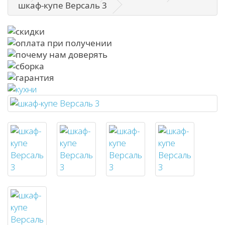
шкаф-купе Версаль 3