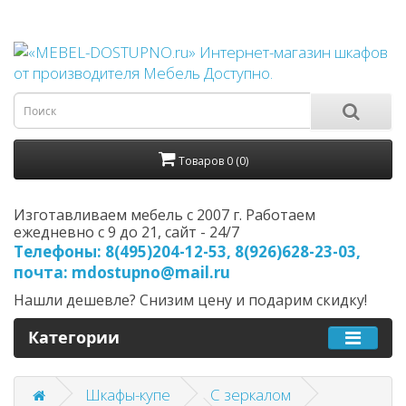
Товаров 0 (0)
Изготавливаем мебель с 2007 г. Работаем
ежедневно с 9 до 21, cайт - 24/7
Телефоны: 8(495)204-12-53, 8(926)628-23-03,
почта: mdostupno@mail.ru
Нашли дешевле? Снизим цену и подарим скидку!
Категории
Шкафы-купе
С зеркалом