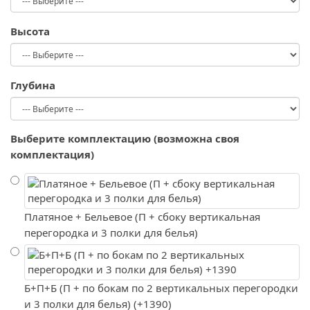
Высота
Глубина
Выберите комплектацию (возможна своя
комплектация)
Платяное + Бельевое (П + сбоку вертикальная
перегородка и 3 полки для белья)
Б+П+Б (П + по бокам по 2 вертикальных перегородки
и 3 полки для белья) (+1390)