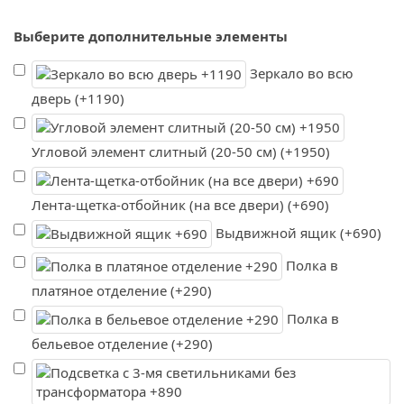
Выберите дополнительные элементы
Зеркало во всю
дверь (+1190)
Угловой элемент слитный (20-50 см) (+1950)
Лента-щетка-отбойник (на все двери) (+690)
Выдвижной ящик (+690)
Полка в
платяное отделение (+290)
Полка в
бельевое отделение (+290)