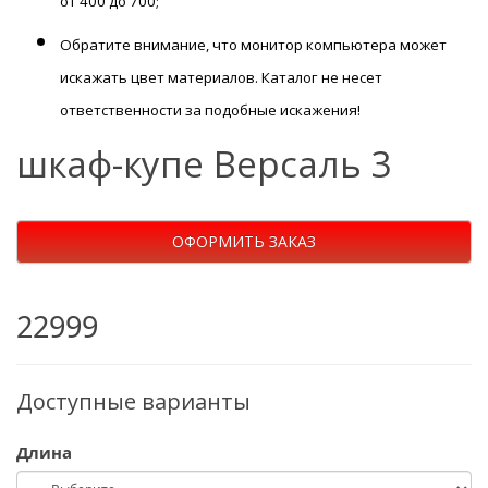
от 400 до 700;
Обратите внимание, что монитор компьютера может
искажать цвет материалов. К
аталог не несет
ответственности за подобные искажения!
шкаф-купе Версаль 3
ОФОРМИТЬ ЗАКАЗ
22999
Доступные варианты
Длина