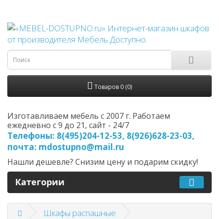
Товаров 0 (0)
Изготавливаем мебель с 2007 г. Работаем
ежедневно с 9 до 21, cайт - 24/7
Телефоны: 8(495)204-12-53, 8(926)628-23-03,
почта: mdostupno@mail.ru
Нашли дешевле? Снизим цену и подарим скидку!
Категории
Шкафы распашные