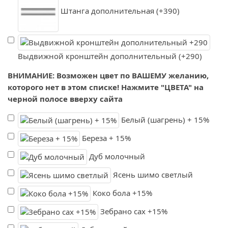
Штанга дополнительная (+390)
Выдвижной кронштейн дополнительный (+290)
ВНИМАНИЕ: Возможен цвет по ВАШЕМУ желанию,
которого нет в этом списке! Нажмите "ЦВЕТА" на
черной полосе вверху сайта
Белый (шагрень) + 15%
Береза + 15%
Дуб молочный
Ясень шимо светлый
Коко бола +15%
Зебрано сах +15%