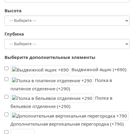
Высота
Глубина
Выберите дополнительные элементы
Выдвижной ящик (+690)
Полка в
платяное отделение (+290)
Полка в
бельевое отделение (+290)
Дополнительная вертикальная перегородка (+790)