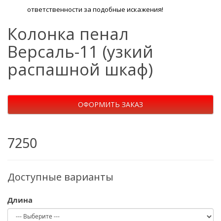
ответственности за подобные искажения!
Колонка пенал
Версаль-11 (узкий
распашной шкаф)
ОФОРМИТЬ ЗАКАЗ
7250
Доступные варианты
Длина