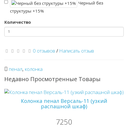
Черный без
структуры +15%
Количество
0 отзывов
/
Написать отзыв
пенал
,
колонка
Недавно Просмотренные Товары
Колонка пенал Версаль-11 (узкий
распашной шкаф)
7250