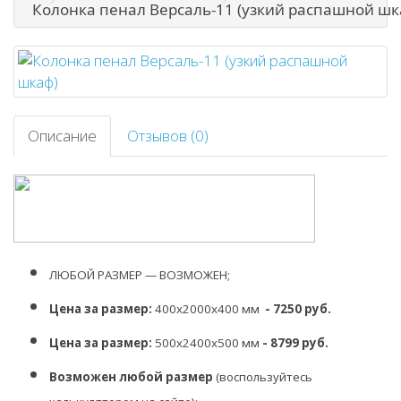
Колонка пенал Версаль-11 (узкий распашной шк
Описание
Отзывов (0)
ЛЮБОЙ РАЗМЕР — ВОЗМОЖЕН;
Цена за размер:
400х2000х400 мм
- 7250 руб.
Цена за размер:
500х2400х500 мм
- 8799 руб.
Возможен любой размер
(воспользуйтесь