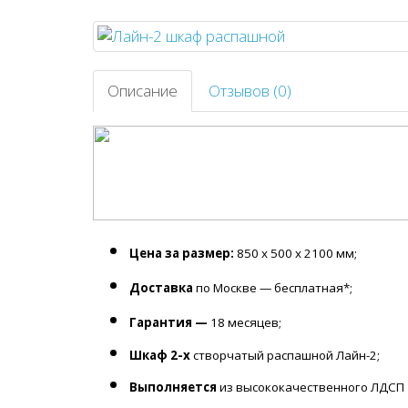
Описание
Отзывов (0)
Цена за размер:
850 х 500 х 2100 мм;
Доставка
по Москве — бесплатная*;
Гарантия —
18 месяцев;
Шкаф 2-х
створчатый распашной Лайн-2;
Выполняется
из высококачественного ЛДСП