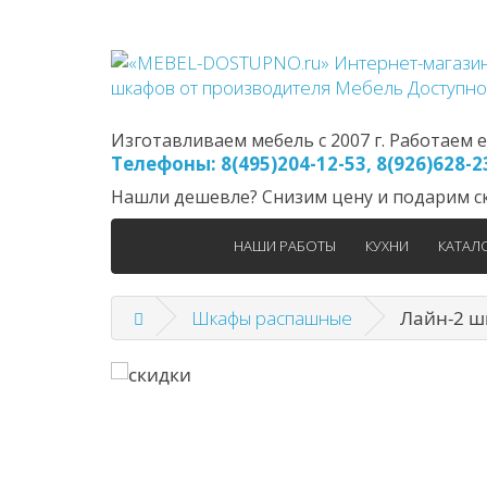
Изготавливаем мебель с 2007 г. Работаем еж
Телефоны: 8(495)204-12-53, 8(926)628-
Нашли дешевле? Снизим цену и подарим ск
НАШИ РАБОТЫ
КУХНИ
КАТАЛ
Шкафы распашные
Лайн-2 ш