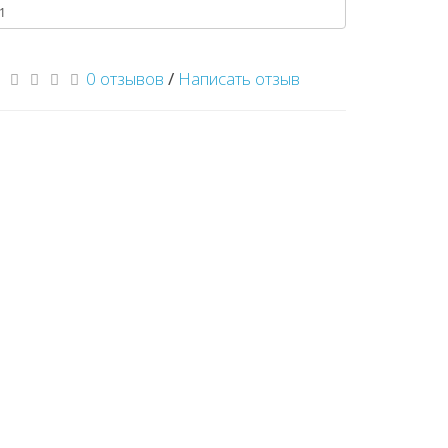
0 отзывов
/
Написать отзыв