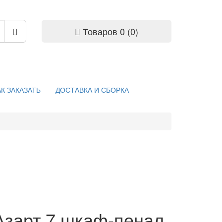
Товаров 0 (0)
АК ЗАКАЗАТЬ
ДОСТАВКА И СБОРКА
Азарт 7 шкаф-пенал