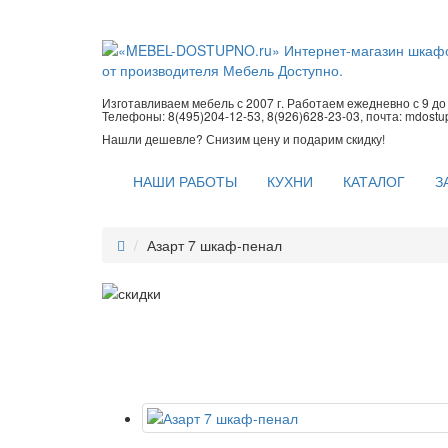
Изготавливаем мебель с 2007 г. Работаем ежедневно с 9 до 2
Телефоны: 8(495)204-12-53, 8(926)628-23-03, почта: mdost
Нашли дешевле? Снизим цену и подарим скидку!
НАШИ РАБОТЫ
КУХНИ
КАТАЛОГ
З
Азарт 7 шкаф-пенал