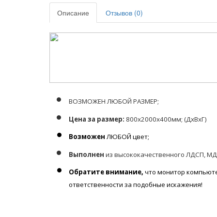
Описание
Отзывов (0)
ВОЗМОЖЕН ЛЮБОЙ РАЗМЕР;
Цена за размер:
8
00х2000х400мм; (ДхВхГ)
Возможен
ЛЮБОЙ цвет;
Выполнен
из высококачественного ЛДСП,
МД
Обратите внимание,
что монитор компьюте
ответственности за подобные искажения!