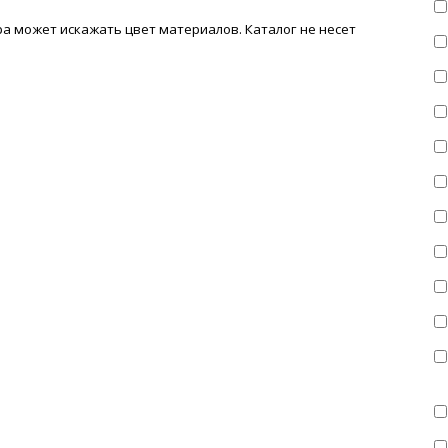
а может искажать цвет материалов. Каталог не несет