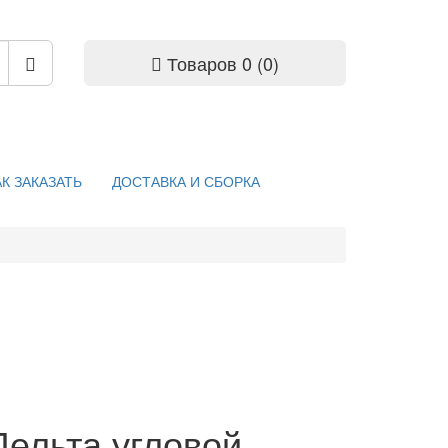
Товаров 0 (0)
АК ЗАКАЗАТЬ
ДОСТАВКА И СБОРКА
Дельта угловой