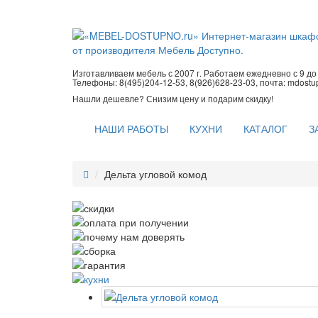
Изготавливаем мебель с 2007 г. Работаем ежедневно с 9 до 2
Телефоны: 8(495)204-12-53, 8(926)628-23-03, почта: mdost
Нашли дешевле? Снизим цену и подарим скидку!
НАШИ РАБОТЫ
КУХНИ
КАТАЛОГ
З
Дельта угловой комод