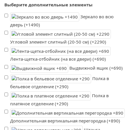
Выберите дополнительные элементы
Зеркало во всю
дверь (+1490)
Угловой элемент слитный (20-50 см) (+2290)
Лента-щетка-отбойник (на все двери) (+690)
Выдвижной ящик (+690)
Полка в
бельевое отделение (+290)
Полка в
платяное отделение (+290)
Дополнительная вертикальная перегородка (+890)
Штанга