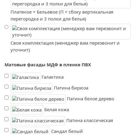
Платяное + Бельевое (П + сбоку вертикальная
перегородка и 3 полки для белья)
Своя комплектация (менеджер вам перезвонит и
уточнит)
Матовые фасады МДФ в пленке ПВХ
Галактика
Патина бирюза
Патина белое дерево
Белая кожа
Патина классическая
Сандал белый