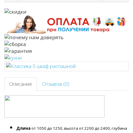
Описание
Отзывов (0)
Длина
от 1050 до 1250, высота от 2200 до 2400, глубина