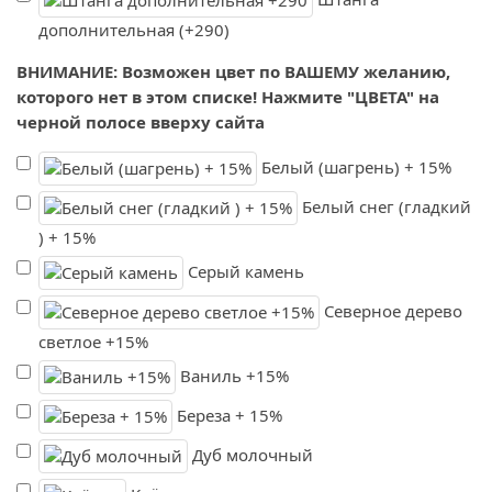
дополнительная (+290)
ВНИМАНИЕ: Возможен цвет по ВАШЕМУ желанию,
которого нет в этом списке! Нажмите "ЦВЕТА" на
черной полосе вверху сайта
Белый (шагрень) + 15%
Белый снег (гладкий
) + 15%
Серый камень
Северное дерево
светлое +15%
Ваниль +15%
Береза + 15%
Дуб молочный