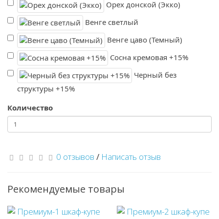
Орех донской (Экко)
Венге светлый
Венге цаво (Темный)
Сосна кремовая +15%
Черный без
структуры +15%
Количество
0 отзывов
/
Написать отзыв
Рекомендуемые товары