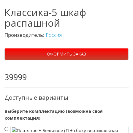
Классика-5 шкаф
распашной
Производитель:
Россия
ОФОРМИТЬ ЗАКАЗ
39999
Доступные варианты
Выберите комплектацию (возможна своя
комплектация)