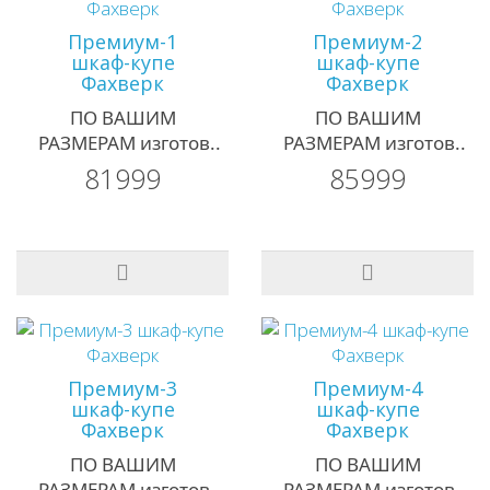
Премиум-1
Премиум-2
шкаф-купе
шкаф-купе
Фахверк
Фахверк
ПО ВАШИМ
ПО ВАШИМ
РАЗМЕРАМ изготов..
РАЗМЕРАМ изготов..
81999
85999
Премиум-3
Премиум-4
шкаф-купе
шкаф-купе
Фахверк
Фахверк
ПО ВАШИМ
ПО ВАШИМ
РАЗМЕРАМ изготов..
РАЗМЕРАМ изготов..