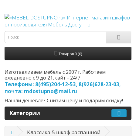
Товаров 0 (0)
Изготавливаем мебель с 2007 г. Работаем
ежедневно с 9 до 21, cайт - 24/7
Телефоны: 8(495)204-12-53, 8(926)628-23-03,
почта: mdostupno@mail.ru
Нашли дешевле? Снизим цену и подарим скидку!
Категории
Классика-5 шкаф распашной