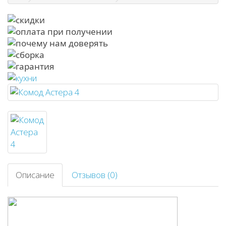
Описание
Отзывов (0)