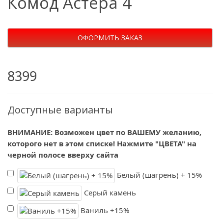
Комод Астера 4
ОФОРМИТЬ ЗАКАЗ
8399
Доступные варианты
ВНИМАНИЕ: Возможен цвет по ВАШЕМУ желанию,
которого нет в этом списке! Нажмите "ЦВЕТА" на
черной полосе вверху сайта
Белый (шагрень) + 15%
Серый камень
Ваниль +15%