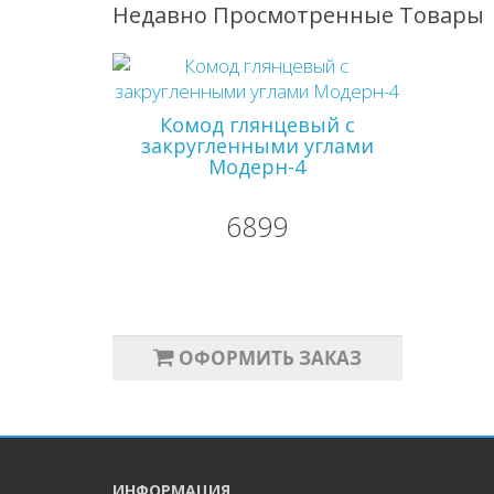
Недавно Просмотренные Товары
Комод глянцевый с
закругленными углами
Модерн-4
6899
ОФОРМИТЬ ЗАКАЗ
ИНФОРМАЦИЯ