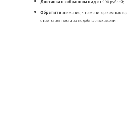
Доставка в собранном виде
+ 990 рублей;
Обратите
внимание, что монитор компьютер
ответственности за подобные искажения!