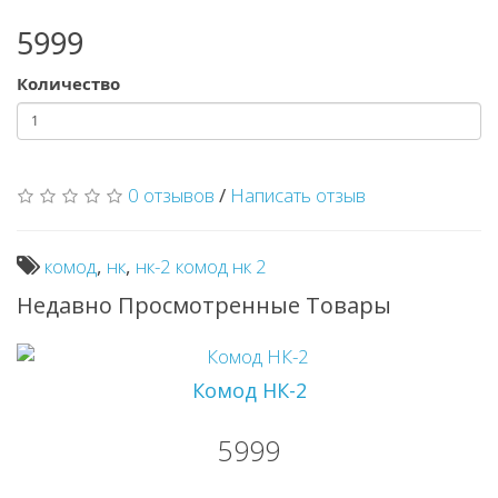
5999
Количество
0 отзывов
/
Написать отзыв
комод
,
нк
,
нк-2 комод нк 2
Недавно Просмотренные Товары
Комод НК-2
5999