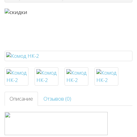
Описание
Отзывов (0)