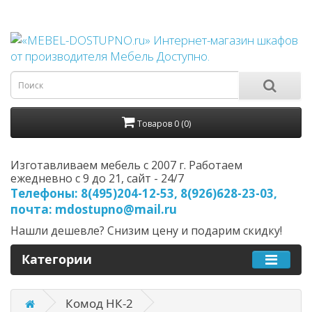
Товаров 0 (0)
Изготавливаем мебель с 2007 г. Работаем
ежедневно с 9 до 21, cайт - 24/7
Телефоны: 8(495)204-12-53, 8(926)628-23-03,
почта: mdostupno@mail.ru
Нашли дешевле? Снизим цену и подарим скидку!
Категории
Комод НК-2