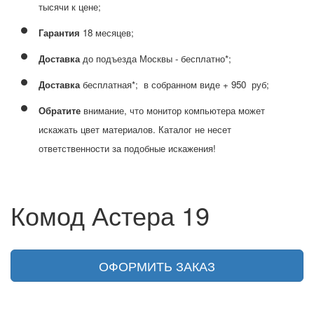
тысячи к цене;
Гарантия
18 месяцев;
Доставка
до подъезда Москвы - бесплатно*;
Доставка
бесплатная*; в собранном виде +
950
руб;
Обратите
внимание, что монитор компьютера может
искажать цвет материалов. Каталог не несет
ответственности за подобные искажения!
Комод Астера 19
ОФОРМИТЬ ЗАКАЗ