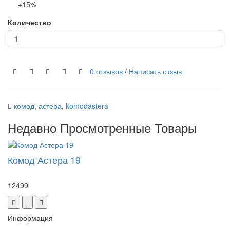
+15%
Количество
0 отзывов
/
Написать отзыв
комод
,
астера
,
komodastera
Недавно Просмотренные Товары
Комод Астера 19
12499
Информация