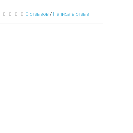
0 отзывов
/
Написать отзыв