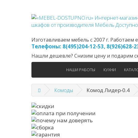
Изготавливаем мебель с 2007 г. Работаем еж
Телефоны: 8(495)204-12-53, 8(926)628-
Нашли дешевле? Снизим цену и подарим ск
НАШИ РАБОТЫ
КУХНИ
КАТАЛ
Комоды
Комод Лидер-0.4