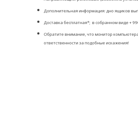
Дополнительная информация:
дно ящиков вып
Доставка
бесплатная*; в собранном виде + 99
Обратите внимание, что монитор компьютера 
ответственности за подобные искажения!