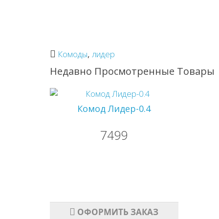
Комоды
,
лидер
Недавно Просмотренные Товары
Комод Лидер-0.4
7499
ОФОРМИТЬ ЗАКАЗ