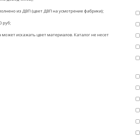
олнено из ДВП (цвет ДВП на усмотрение фабрики);
0 руб;
может искажать цвет материалов. Каталог не несет