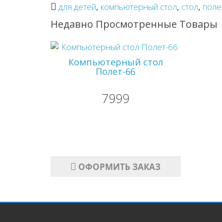
для детей
,
компьютерный стол
,
стол
,
поле
Недавно Просмотренные Товары
Компьютерный стол
Полет-66
7999
ОФОРМИТЬ ЗАКАЗ