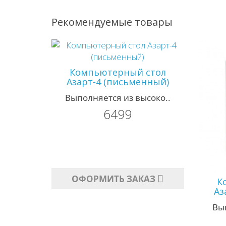
Рекомендуемые товары
Компьютерный стол
Азарт-4 (письменный)
Выполняется из высоко..
6499
ОФОРМИТЬ ЗАКАЗ
К
Аз
Вы