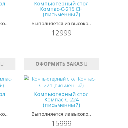
ол
Компьютерный стол
Компас-С-215 СН
(письменный)
о..
Выполняется из высоко..
12999
ОФОРМИТЬ ЗАКАЗ
ол
Компьютерный стол
Компас-С-224
(письменный)
о..
Выполняется из высоко..
15999