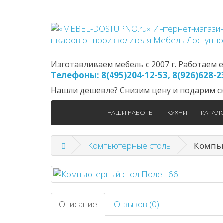
Изготавливаем мебель с 2007 г. Работаем еж
Телефоны: 8(495)204-12-53, 8(926)628-
Нашли дешевле? Снизим цену и подарим ск
НАШИ РАБОТЫ
КУХНИ
КАТАЛ
Компьютерные столы
Компью
Описание
Отзывов (0)