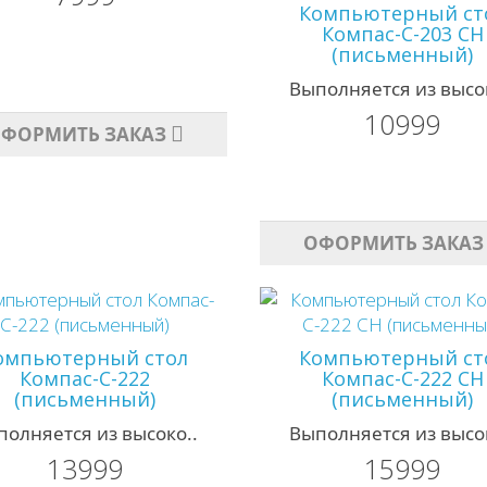
Компьютерный ст
Компас-С-203 СН
(письменный)
Выполняется из высок
10999
ФОРМИТЬ ЗАКАЗ
ОФОРМИТЬ ЗАКАЗ
омпьютерный стол
Компьютерный ст
Компас-С-222
Компас-С-222 СН
(письменный)
(письменный)
полняется из высоко..
Выполняется из высок
13999
15999