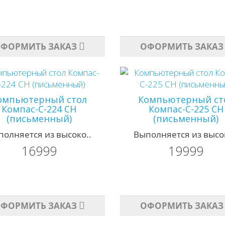
ФОРМИТЬ ЗАКАЗ
ОФОРМИТЬ ЗАКАЗ
омпьютерный стол
Компьютерный ст
Компас-С-224 СН
Компас-С-225 СН
(письменный)
(письменный)
полняется из высоко..
Выполняется из высок
16999
19999
ФОРМИТЬ ЗАКАЗ
ОФОРМИТЬ ЗАКАЗ