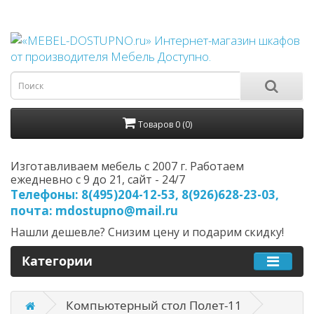
Товаров 0 (0)
Изготавливаем мебель с 2007 г. Работаем
ежедневно с 9 до 21, cайт - 24/7
Телефоны: 8(495)204-12-53, 8(926)628-23-03,
почта: mdostupno@mail.ru
Нашли дешевле? Снизим цену и подарим скидку!
Категории
Компьютерный стол Полет-11