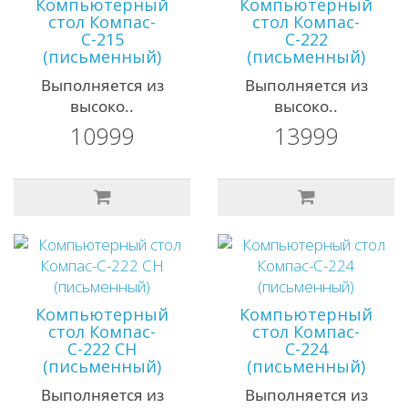
Компьютерный
Компьютерный
стол Компас-
стол Компас-
С-215
С-222
(письменный)
(письменный)
Выполняется из
Выполняется из
высоко..
высоко..
10999
13999
Компьютерный
Компьютерный
стол Компас-
стол Компас-
С-222 СН
С-224
(письменный)
(письменный)
Выполняется из
Выполняется из