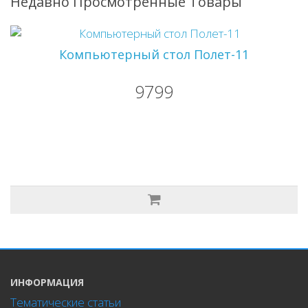
Недавно Просмотренные Товары
Компьютерный стол Полет-11
9799
ИНФОРМАЦИЯ
Тематические статьи