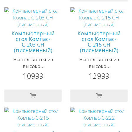
Компьютерный
Компьютерный
стол Компас-
стол Компас-
С-203 СН
С-215 СН
(письменный)
(письменный)
Выполняется из
Выполняется из
высоко..
высоко..
10999
12999