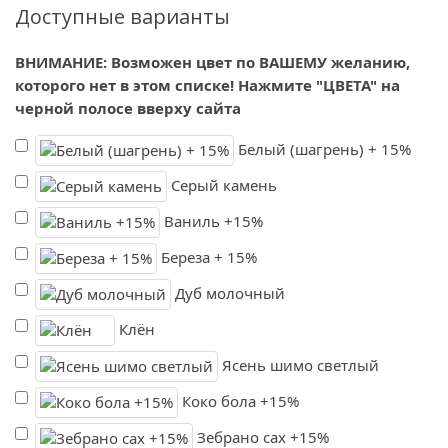
Доступные варианты
ВНИМАНИЕ: Возможен цвет по ВАШЕМУ желанию,
которого нет в этом списке! Нажмите "ЦВЕТА" на
черной полосе вверху сайта
Белый (шагрень) + 15%
Серый камень
Ваниль +15%
Береза + 15%
Дуб молочный
Клён
Ясень шимо светлый
Коко бола +15%
Зебрано сах +15%