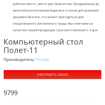
рабочее место , место для творчества. Продуманные до
мелочей расположения ящиков и отсеков для хранения
документов и все, что может пригодиться для
плодотворного умственного труда. Мы отвечаем за
качество нашей продукции. Срок изготовления 2-3 дня.
Компьютерный стол
Полет-11
Производитель:
Россия
ОФОРМИТЬ ЗАКАЗ
9799