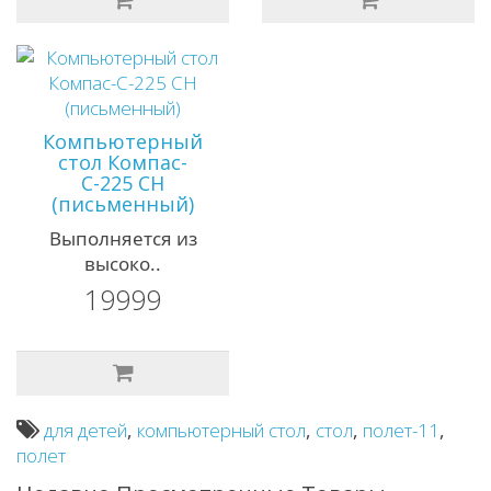
Компьютерный
стол Компас-
С-225 СН
(письменный)
Выполняется из
высоко..
19999
для детей
,
компьютерный стол
,
стол
,
полет-11
,
полет