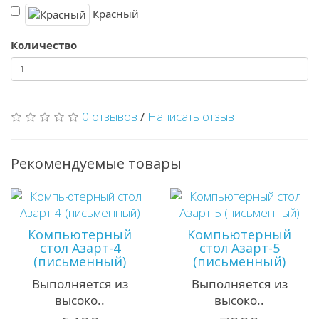
Красный
Количество
0 отзывов
/
Написать отзыв
Рекомендуемые товары
Компьютерный
Компьютерный
стол Азарт-4
стол Азарт-5
(письменный)
(письменный)
Выполняется из
Выполняется из
высоко..
высоко..