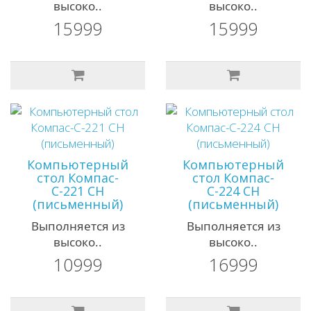
высоко..
высоко..
15999
15999
Компьютерный
Компьютерный
стол Компас-
стол Компас-
С-221 СН
С-224 СН
(письменный)
(письменный)
Выполняется из
Выполняется из
высоко..
высоко..
10999
16999