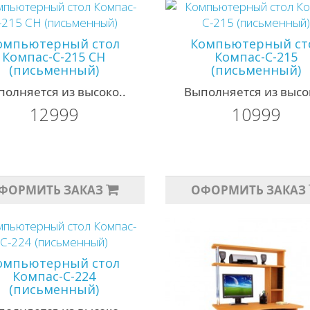
омпьютерный стол
Компьютерный ст
Компас-С-215 СН
Компас-С-215
(письменный)
(письменный)
полняется из высоко..
Выполняется из высок
12999
10999
ФОРМИТЬ ЗАКАЗ
ОФОРМИТЬ ЗАКАЗ
омпьютерный стол
Компас-С-224
(письменный)