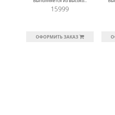
Выполняется из высоко..
Вы
15999
ОФОРМИТЬ ЗАКАЗ
О