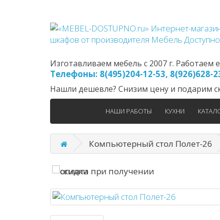
Изготавливаем мебель с 2007 г. Работаем еж
Телефоны: 8(495)204-12-53, 8(926)628-
Нашли дешевле? Снизим цену и подарим ск
НАШИ РАБОТЫ
КУХНИ
КАТАЛ
Компьютерный стол Полет-26