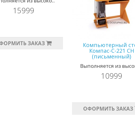
полняется из высоко..
15999
ФОРМИТЬ ЗАКАЗ
Компьютерный ст
Компас-С-221 СН
(письменный)
Выполняется из высок
10999
ОФОРМИТЬ ЗАКАЗ