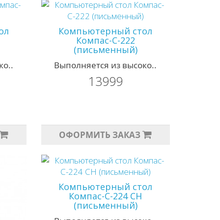
ол
Компьютерный стол
Компас-С-222
(письменный)
о..
Выполняется из высоко..
13999
ОФОРМИТЬ ЗАКАЗ
Компьютерный стол
Компас-С-224 СН
(письменный)