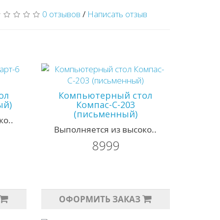
0 отзывов
/
Написать отзыв
ол
Компьютерный стол
ый)
Компас-С-203
(письменный)
о..
Выполняется из высоко..
8999
ОФОРМИТЬ ЗАКАЗ