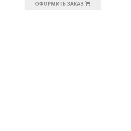
ОФОРМИТЬ ЗАКАЗ