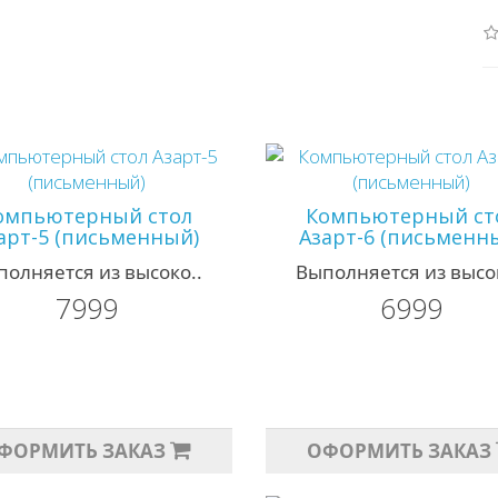
омпьютерный стол
Компьютерный ст
арт-5 (письменный)
Азарт-6 (письменн
полняется из высоко..
Выполняется из высок
7999
6999
ФОРМИТЬ ЗАКАЗ
ОФОРМИТЬ ЗАКАЗ