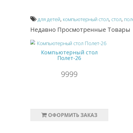
для детей
,
компьютерный стол
,
стол
,
пол
Недавно Просмотренные Товары
Компьютерный стол
Полет-26
9999
ОФОРМИТЬ ЗАКАЗ