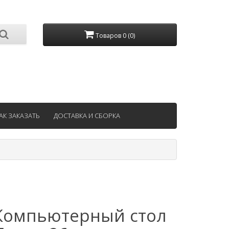
Товаров 0 (0)
АК ЗАКАЗАТЬ
ДОСТАВКА И СБОРКА
Компьютерный стол