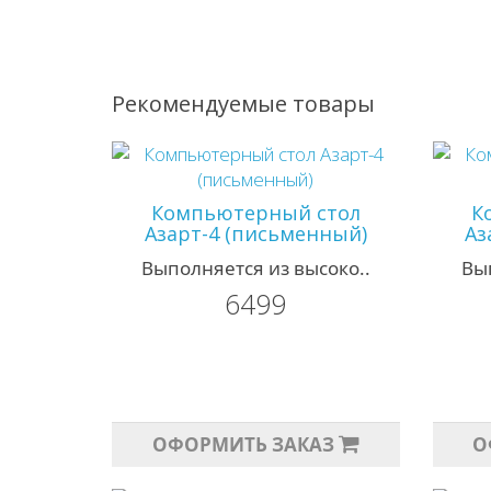
Рекомендуемые товары
Компьютерный стол
К
Азарт-4 (письменный)
Аз
Выполняется из высоко..
Вы
6499
ОФОРМИТЬ ЗАКАЗ
О