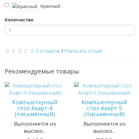
Красный
Количество
0 отзывов
/
Написать отзыв
Рекомендуемые товары
Компьютерный
Компьютерный
стол Азарт-4
стол Азарт-5
(письменный)
(письменный)
Выполняется из
Выполняется из
высоко..
высоко..