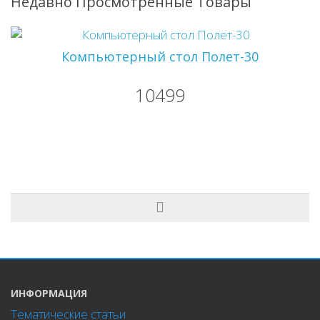
Недавно Просмотренные Товары
Компьютерный стол Полет-30
10499
ИНФОРМАЦИЯ
Тематические статьи