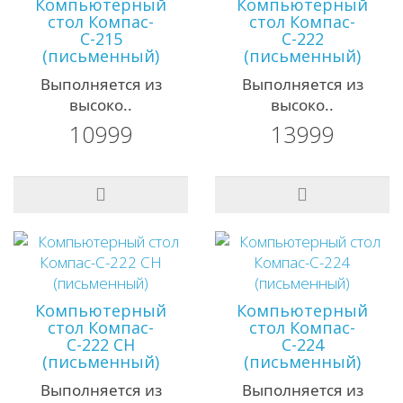
Компьютерный
Компьютерный
стол Компас-
стол Компас-
С-215
С-222
(письменный)
(письменный)
Выполняется из
Выполняется из
высоко..
высоко..
10999
13999
Компьютерный
Компьютерный
стол Компас-
стол Компас-
С-222 СН
С-224
(письменный)
(письменный)
Выполняется из
Выполняется из