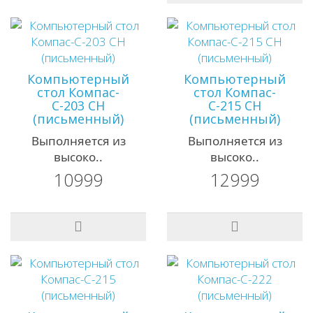
Компьютерный
Компьютерный
стол Компас-
стол Компас-
С-203 СН
С-215 СН
(письменный)
(письменный)
Выполняется из
Выполняется из
высоко..
высоко..
10999
12999