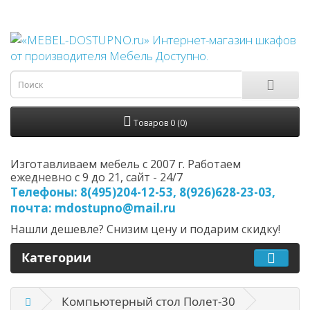
Товаров 0 (0)
Изготавливаем мебель с 2007 г. Работаем
ежедневно с 9 до 21, cайт - 24/7
Телефоны: 8(495)204-12-53, 8(926)628-23-03,
почта: mdostupno@mail.ru
Нашли дешевле? Снизим цену и подарим скидку!
Категории
Компьютерный стол Полет-30