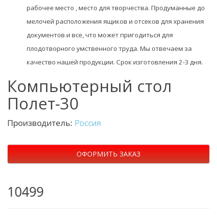
рабочее место , место для творчества. Продуманные до
мелочей расположения ящиков и отсеков для хранения
документов и все, что может пригодиться для
плодотворного умственного труда. Мы отвечаем за
качество нашей продукции. Срок изготовления 2-3 дня.
Компьютерный стол
Полет-30
Производитель:
Россия
ОФОРМИТЬ ЗАКАЗ
10499