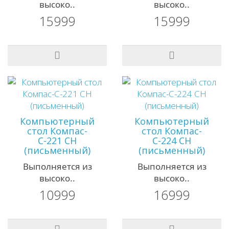
высоко..
высоко..
15999
15999
Компьютерный
Компьютерный
стол Компас-
стол Компас-
С-221 СН
С-224 СН
(письменный)
(письменный)
Выполняется из
Выполняется из
высоко..
высоко..
10999
16999