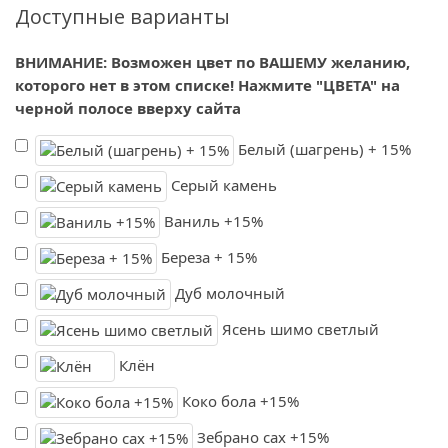
Доступные варианты
ВНИМАНИЕ: Возможен цвет по ВАШЕМУ желанию,
которого нет в этом списке! Нажмите "ЦВЕТА" на
черной полосе вверху сайта
Белый (шагрень) + 15%
Серый камень
Ваниль +15%
Береза + 15%
Дуб молочный
Ясень шимо светлый
Клён
Коко бола +15%
Зебрано сах +15%