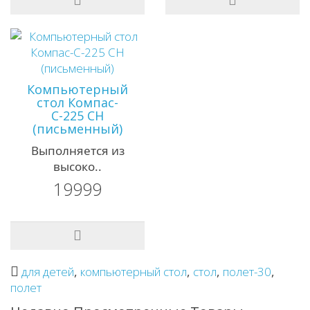
Компьютерный
стол Компас-
С-225 СН
(письменный)
Выполняется из
высоко..
19999
для детей
,
компьютерный стол
,
стол
,
полет-30
,
полет