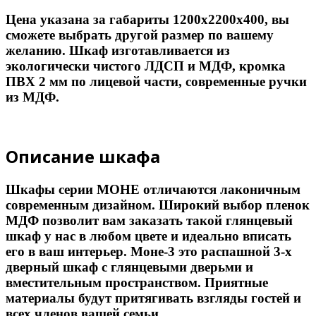
Цена указана за габариты 1200х2200х400, вы
сможете выбрать другой размер по вашему
желанию. Шкаф изготавливается из
экологически чистого ЛДСП и МДФ, кромка
ПВХ 2 мм по лицевой части, современные ручки
из МДФ.
Описание шкафа
Шкафы серии МОНЕ отличаются лаконичным
современным дизайном. Широкий выбор пленок
МДФ позволит вам заказать такой глянцевый
шкаф у нас в любом цвете и идеально вписать
его в ваш интерьер. Моне-3 это распашной 3-х
дверный шкаф с глянцевыми дверьми и
вместительным пространством. Приятные
материалы будут притягивать взгляды гостей и
всех членов вашей семьи.