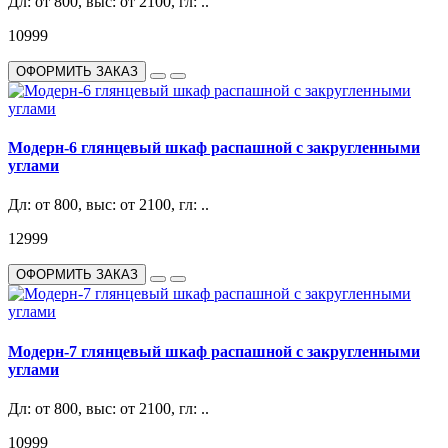
Дл: от 800, выс: от 2100, гл: ..
10999
ОФОРМИТЬ ЗАКАЗ
Модерн-6 глянцевый шкаф распашной с закругленными
углами
Дл: от 800, выс: от 2100, гл: ..
12999
ОФОРМИТЬ ЗАКАЗ
Модерн-7 глянцевый шкаф распашной с закругленными
углами
Дл: от 800, выс: от 2100, гл: ..
10999