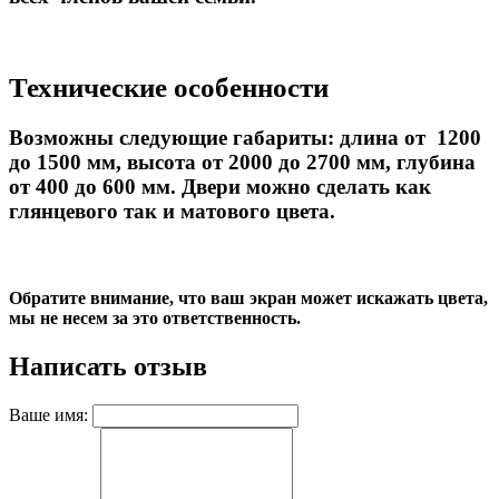
Технические особенности
Возможны следующие габариты: длина от 1200
до 1500 мм, высота от 2000 до 2700 мм, глубина
от 400 до 600 мм. Двери можно сделать как
глянцевого так и матового цвета.
Обратите внимание, что ваш экран может искажать цвета,
мы не несем за это ответственность.
Написать отзыв
Ваше имя: