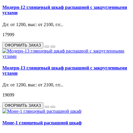
Модерн-12 глянцевый шкаф распашной с закругленными
углами
Дл: от 1200, выс: от 2100, гл:..
17999
ОФОРМИТЬ ЗАКАЗ
Модерн-13 глянцевый шкаф распашной с закругленными
углами
Дл: от 1200, выс: от 2100, гл:..
19699
ОФОРМИТЬ ЗАКАЗ
Моне-1 глянцевый распашной шкаф