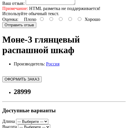
Ваш отзыв:
Примечание:
HTML разметка не поддерживается!
Используйте обычный текст.
Оценка:
Плохо
Хорошо
Отправить отзыв
Моне-3 глянцевый
распашной шкаф
Производитель:
Россия
ОФОРМИТЬ ЗАКАЗ
28999
Доступные варианты
Длина
Высота