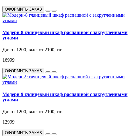
ОФОРМИТЬ ЗАКАЗ
Модерн-8 глянцевый шкаф распашной с закругленными
углами
Дл: от 1200, выс: от 2100, гл:..
16999
ОФОРМИТЬ ЗАКАЗ
Модерн-9 глянцевый шкаф распашной с закругленными
углами
Дл: от 1200, выс: от 2100, гл:..
12999
ОФОРМИТЬ ЗАКАЗ