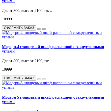
углами
Дл: от 800, выс: от 2100, гл: ..
10999
ОФОРМИТЬ ЗАКАЗ
Модерн-4 глянцевый шкаф распашной с закругленными
углами
Дл: от 800, выс: от 2100, гл: ..
10999
ОФОРМИТЬ ЗАКАЗ
Модерн-5 глянцевый шкаф распашной с закругленными
углами