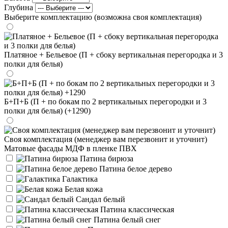
Глубина
Выберите комплектацию (возможна своя комплектация)
Платяное + Бельевое (П + сбоку вертикальная перегородка и 3
полки для белья)
Б+П+Б (П + по бокам по 2 вертикальных перегородки и 3
полки для белья) (+1290)
Своя комплектация (менеджер вам перезвонит и уточнит)
Матовые фасады МДФ в пленке ПВХ
Патина бирюза
Патина белое дерево
Галактика
Белая кожа
Сандал белый
Патина классическая
Патина белый снег