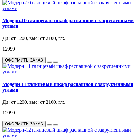
Модерн-10 глянцевый шкаф распашной с закругленными
углами
Дл: от 1200, выс: от 2100, гл:..
12999
ОФОРМИТЬ ЗАКАЗ
Модерн-11 глянцевый шкаф распашной с закругленными
углами
Дл: от 1200, выс: от 2100, гл:..
12999
ОФОРМИТЬ ЗАКАЗ