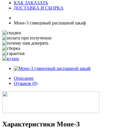
КАК ЗАКАЗАТЬ
ДОСТАВКА И СБОРКА
Моне-3 глянцевый распашной шкаф
Описание
Отзывов (0)
Характеристики Моне-3