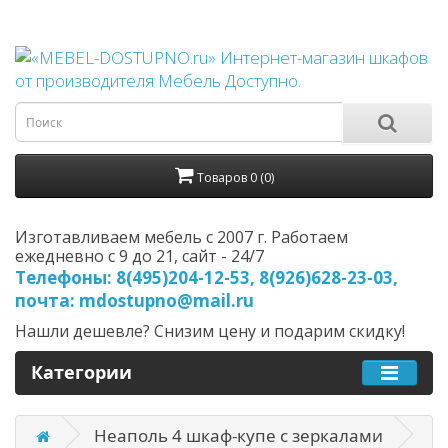
Товаров 0 (0)
Изготавливаем мебель с 2007 г. Работаем
ежедневно с 9 до 21, cайт - 24/7
Телефоны: 8(495)204-12-53, 8(926)628-23-03,
почта: mdostupno@mail.ru
Нашли дешевле? Снизим цену и подарим скидку!
Категории
Неаполь 4 шкаф-купе с зеркалами