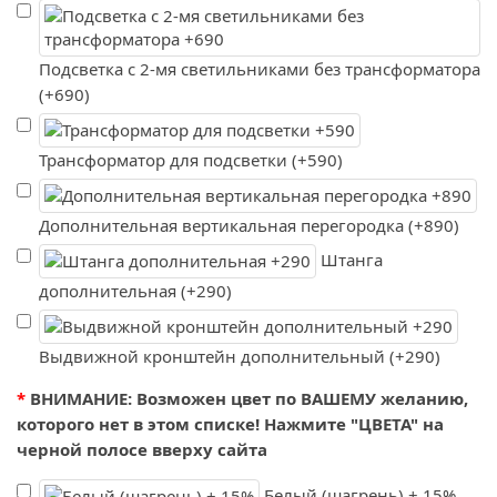
Подсветка с 2-мя светильниками без трансформатора
(+690)
Трансформатор для подсветки (+590)
Дополнительная вертикальная перегородка (+890)
Штанга
дополнительная (+290)
Выдвижной кронштейн дополнительный (+290)
ВНИМАНИЕ: Возможен цвет по ВАШЕМУ желанию,
которого нет в этом списке! Нажмите "ЦВЕТА" на
черной полосе вверху сайта
Белый (шагрень) + 15%