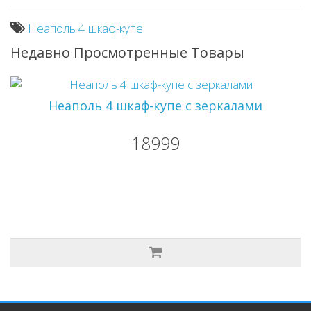
Неаполь 4 шкаф-купе
Недавно Просмотренные Товары
Неаполь 4 шкаф-купе с зеркалами
18999