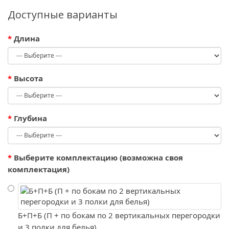
Доступные варианты
Длина
Высота
Глубина
Выберите комплектацию (возможна своя
комплектация)
Б+П+Б (П + по бокам по 2 вертикальных перегородки
и 3 полки для белья)