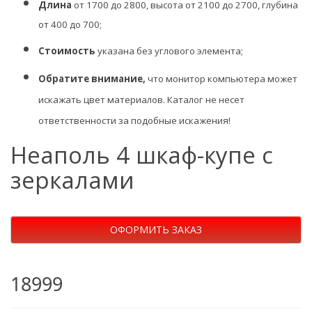
Длина
от 1700 до 2800, высота от 2100 до 2700, глубина
от 400 до 700;
Стоимость
указана без углового элемента;
Обратите внимание,
что монитор компьютера может
искажать цвет материалов. К
аталог не несет
ответственности за подобные искажения!
Неаполь 4 шкаф-купе с
зеркалами
ОФОРМИТЬ ЗАКАЗ
18999