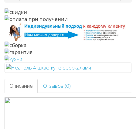
Описание
Отзывов (0)