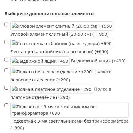
Выберите дополнительные элементы
Угловой элемент слитный (20-50 см) (+1950)
Лента-щетка-отбойник (на все двери) (+690)
Выдвижной ящик (+490)
Полка в
бельевое отделение (+290)
Полка в
платяное отделение (+290)
Подсветка с 3-мя светильниками без трансформатора
(+890)