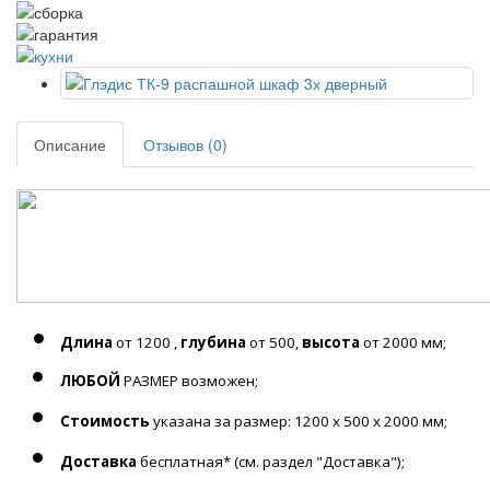
Описание
Отзывов (0)
Длина
от 1200 ,
глубина
от 500,
высота
от 2000 мм;
ЛЮБОЙ
РАЗМЕР возможен;
Стоимость
указана за размер: 1200 х 500 х 2000 мм;
Доставка
бесплатная* (см. раздел "Доставка");