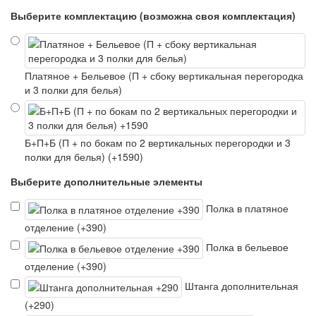
Выберите комплектацию (возможна своя комплектация)
Платяное + Бельевое (П + сбоку вертикальная перегородка
и 3 полки для белья)
Б+П+Б (П + по бокам по 2 вертикальных перегородки и 3
полки для белья) (+1590)
Выберите дополнительные элементы
Полка в платяное
отделение (+390)
Полка в бельевое
отделение (+390)
Штанга дополнительная
(+290)