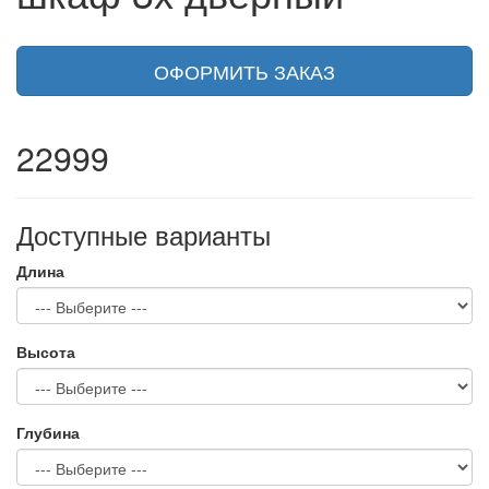
ОФОРМИТЬ ЗАКАЗ
22999
Доступные варианты
Длина
Высота
Глубина