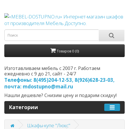
Товаров 0 (0)
Изготавливаем мебель с 2007 г. Работаем
ежедневно с 9 до 21, cайт - 24/7
Телефоны: 8(495)204-12-53, 8(926)628-23-03,
почта: mdostupno@mail.ru
Нашли дешевле? Снизим цену и подарим скидку!
Категории
Шкафы-купе "Люкс"