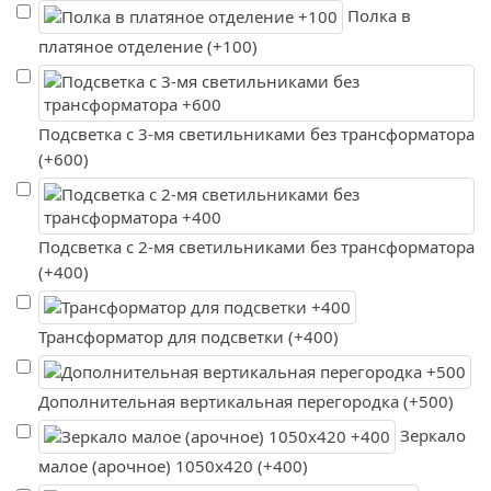
Полка в
платяное отделение (+100)
Подсветка с 3-мя светильниками без трансформатора
(+600)
Подсветка с 2-мя светильниками без трансформатора
(+400)
Трансформатор для подсветки (+400)
Дополнительная вертикальная перегородка (+500)
Зеркало
малое (арочное) 1050х420 (+400)