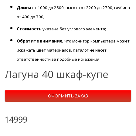
Длина
от 1000 до 2500, высота от 2200 до 2700, глубина
от 400 до 700;
Стоимость
указана без углового элемента;
Обратите внимание,
что монитор компьютера может
искажать цвет материалов. К
аталог не несет
ответственности за подобные искажения!
Лагуна 40 шкаф-купе
ОФОРМИТЬ ЗАКАЗ
14999