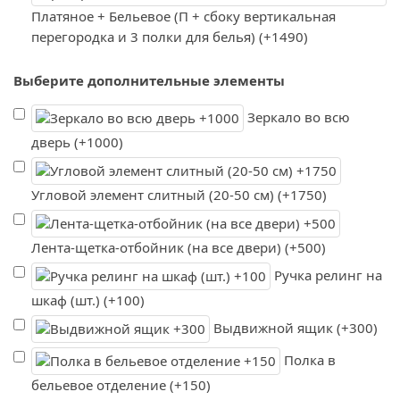
Платяное + Бельевое (П + сбоку вертикальная
перегородка и 3 полки для белья) (+1490)
Выберите дополнительные элементы
Зеркало во всю
дверь (+1000)
Угловой элемент слитный (20-50 см) (+1750)
Лента-щетка-отбойник (на все двери) (+500)
Ручка релинг на
шкаф (шт.) (+100)
Выдвижной ящик (+300)
Полка в
бельевое отделение (+150)