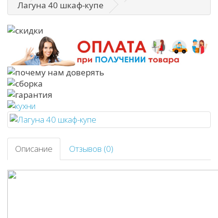
Лагуна 40 шкаф-купе
Описание
Отзывов (0)