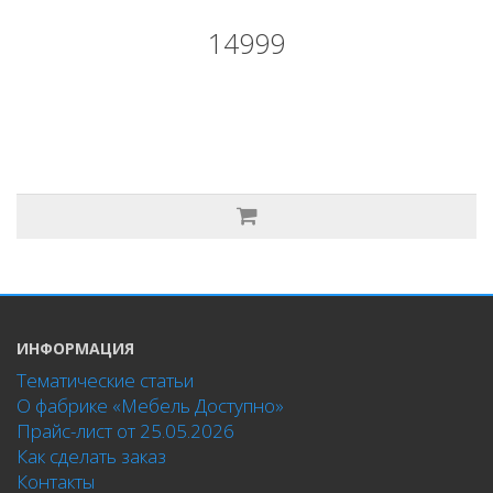
14999
ИНФОРМАЦИЯ
Тематические статьи
О фабрике «Мебель Доступно»
Прайс-лист от 25.05.2026
Как сделать заказ
Контакты