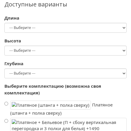
Доступные варианты
Длина
Высота
Глубина
Выберите комплектацию (возможна своя
комплектация)
Платяное
(штанга + полка сверху)