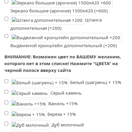
Зеркало большое (арочное) 1500х420 (+600)
Штанга
дополнительная (+200)
Выдвижной кронштейн дополнительный (+200)
ВНИМАНИЕ: Возможен цвет по ВАШЕМУ желанию,
которого нет в этом списке! Нажмите "ЦВЕТА" на
черной полосе вверху сайта
Белый (шагрень) + 15%
Серый камень
Ваниль +15%
Береза + 15%
Дуб молочный