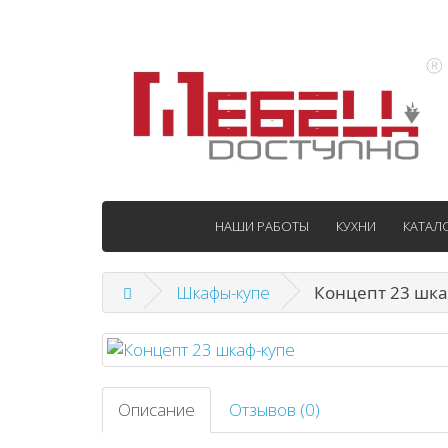
НАШИ РАБОТЫ
КУХНИ
КАТАЛ
Шкафы-купе
Концепт 23 шка
Описание
Отзывов (0)