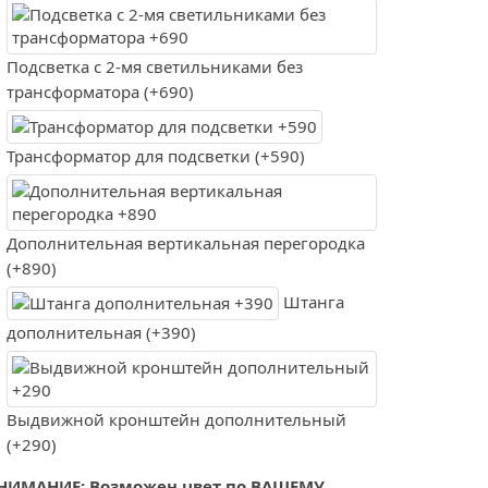
Подсветка с 2-мя светильниками без
трансформатора (+690)
Трансформатор для подсветки (+590)
Дополнительная вертикальная перегородка
(+890)
Штанга
дополнительная (+390)
Выдвижной кронштейн дополнительный
(+290)
НИМАНИЕ: Возможен цвет по ВАШЕМУ