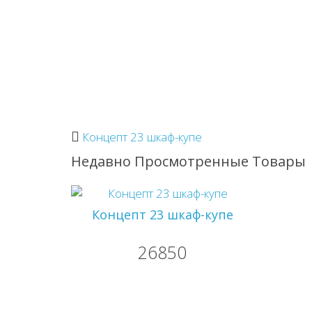
Концепт 23 шкаф-купе
Недавно Просмотренные Товары
Концепт 23 шкаф-купе
26850