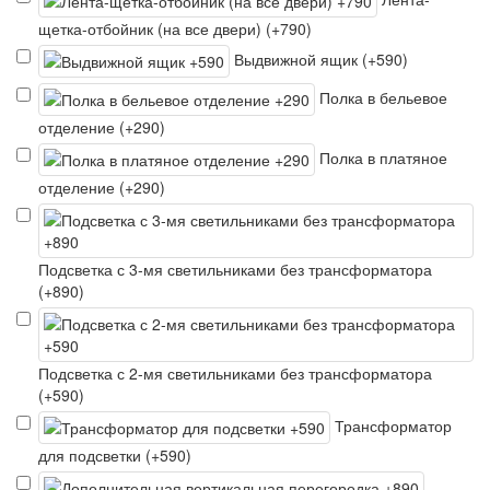
щетка-отбойник (на все двери) (+790)
Выдвижной ящик (+590)
Полка в бельевое
отделение (+290)
Полка в платяное
отделение (+290)
Подсветка с 3-мя светильниками без трансформатора
(+890)
Подсветка с 2-мя светильниками без трансформатора
(+590)
Трансформатор
для подсветки (+590)