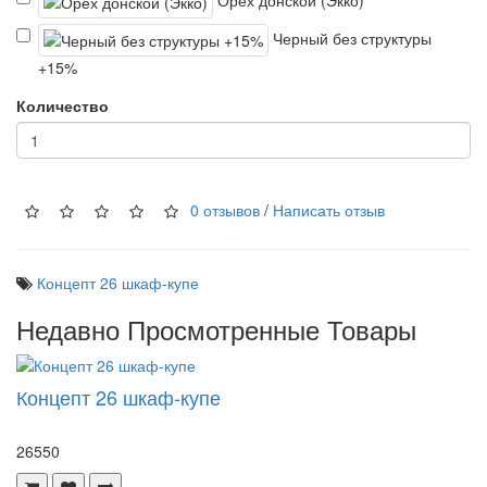
Черный без структуры
+15%
Количество
0 отзывов
/
Написать отзыв
Концепт 26 шкаф-купе
Недавно Просмотренные Товары
Концепт 26 шкаф-купе
26550