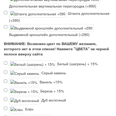
Дополнительная вертикальная перегородка (+890)
Штанга дополнительная
(+390)
Выдвижной кронштейн дополнительный (+290)
ВНИМАНИЕ: Возможен цвет по ВАШЕМУ желанию,
которого нет в этом списке! Нажмите "ЦВЕТА" на черной
полосе вверху сайта
Белый (шагрень) + 15%
Серый камень
Ваниль +15%
Береза + 15%
Дуб молочный
Клён