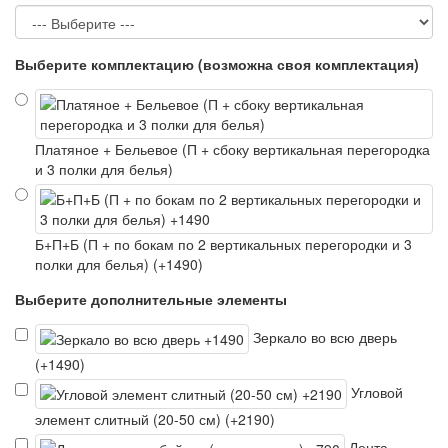
Выберите комплектацию (возможна своя комплектация)
Платяное + Бельевое (П + сбоку вертикальная перегородка
и 3 полки для белья)
Б+П+Б (П + по бокам по 2 вертикальных перегородки и 3
полки для белья) (+1490)
Выберите дополнительные элементы
Зеркало во всю дверь
(+1490)
Угловой
элемент слитный (20-50 см) (+2190)
Лента-