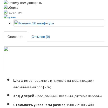
Описание
Отзывов (0)
Шкаф
имеет верхнюю и нижнюю направляющую и
алюминиевый профиль;
Ход дверей
– бесшумный и плавный (система Версаль);
Стоимость указана за размер
1500 х 2100 х 400