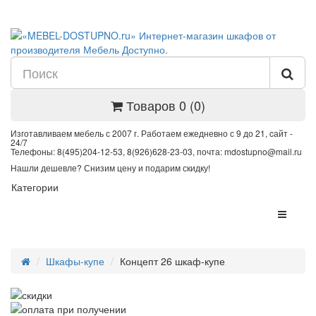
Товаров 0 (0)
Изготавливаем мебель с 2007 г. Работаем ежедневно с 9 до 21, cайт -
24/7
Телефоны: 8(495)204-12-53, 8(926)628-23-03, почта: mdostupno@mail.ru
Нашли дешевле? Снизим цену и подарим скидку!
Категории
Шкафы-купе
Концепт 26 шкаф-купе