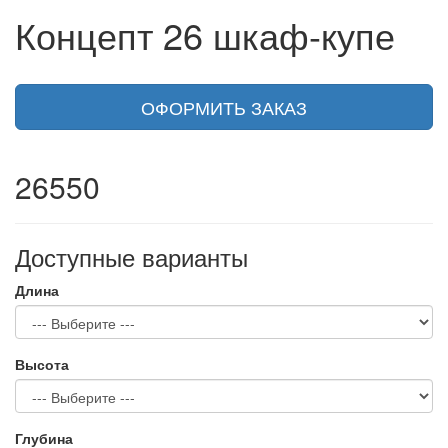
Концепт 26 шкаф-купе
ОФОРМИТЬ ЗАКАЗ
26550
Доступные варианты
Длина
Высота
Глубина