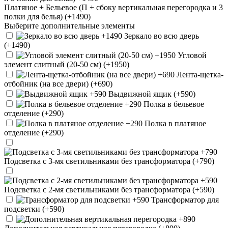
Платяное + Бельевое (П + сбоку вертикальная перегородка и 3
полки для белья) (+1490)
Выберите дополнительные элементы
Зеркало во всю дверь
(+1490)
Угловой
элемент слитный (20-50 см) (+1950)
Лента-щетка-
отбойник (на все двери) (+690)
Выдвижной ящик (+590)
Полка в бельевое
отделение (+290)
Полка в платяное
отделение (+290)
Подсветка с 3-мя светильниками без трансформатора (+790)
Подсветка с 2-мя светильниками без трансформатора (+590)
Трансформатор для
подсветки (+590)