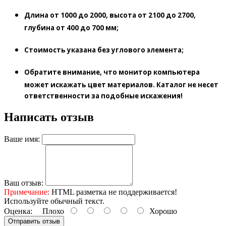
Длина
от 1000 до 2000, высота от 2100 до 2700,
глубина от 400 до 700 мм;
Стоимость
указана без углового элемента;
Обратите внимание,
что монитор компьютера
может искажать цвет материалов. К
аталог не несет
ответственности за подобные искажения!
Написать отзыв
Ваше имя:
Ваш отзыв:
Примечание:
HTML разметка не поддерживается!
Используйте обычный текст.
Оценка:
Плохо
Хорошо
Отправить отзыв