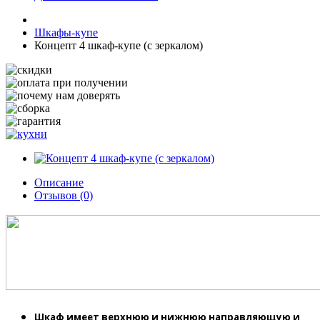
Шкафы-купе
Концепт 4 шкаф-купе (с зеркалом)
Описание
Отзывов (0)
Шкаф
имеет верхнюю и нижнюю направляющую и