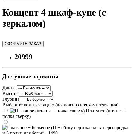
Концепт 4 шкаф-купе (с
зеркалом)
ОФОРМИТЬ ЗАКАЗ
20999
Доступные варианты
Длина
Высота
Глубина
Выберите комплектацию (возможна своя комплектация)
Платяное (штанга +
полка сверху)