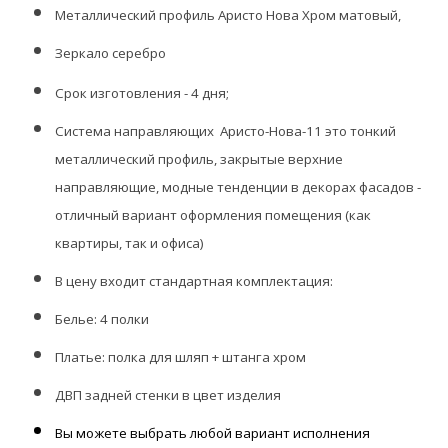
Металлический профиль Аристо Нова Хром матовый,
Зеркало серебро
Срок изготовления - 4 дня;
Система направляющих Аристо-Нова-11 это тонкий
металлический профиль, закрытые верхние
направляющие, модные тенденции в декорах фасадов -
отличный вариант оформления помещения (как
квартиры, так и офиса)
В цену входит стандартная комплектация
:
Белье: 4 полки
Платье: полка для шляп + штанга хром
ДВП задней стенки в цвет изделия
Вы можете выбрать любой вариант исполнения