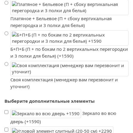
Платяное + Бельевое (П + сбоку вертикальная
перегородка и 3 полки для белья)
Б+П+Б (П + по бокам по 2 вертикальных перегородки
и 3 полки для белья) (+1590)
Своя комплектация (менеджер вам перезвонит и
уточнит)
Выберите дополнительные элементы
Зеркало во всю
дверь (+1590)