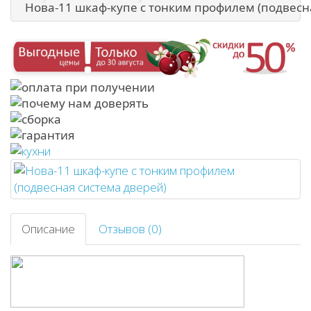
Нова-11 шкаф-купе с тонким профилем (подвесн
Описание
Отзывов (0)