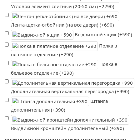
Угловой элемент слитный (20-50 см) (+2290)
Лента-щетка-отбойник (на все двери) (+690)
Выдвижной ящик (+590)
Полка в
платяное отделение (+290)
Полка в
бельевое отделение (+290)
Дополнительная вертикальная перегородка (+990)
Штанга
дополнительная (+390)
Выдвижной кронштейн дополнительный (+390)