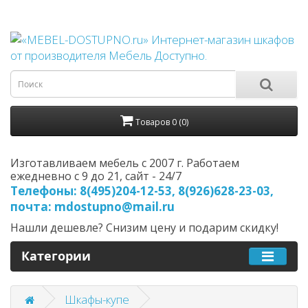
Товаров 0 (0)
Изготавливаем мебель с 2007 г. Работаем
ежедневно с 9 до 21, cайт - 24/7
Телефоны: 8(495)204-12-53, 8(926)628-23-03,
почта: mdostupno@mail.ru
Нашли дешевле? Снизим цену и подарим скидку!
Категории
Шкафы-купе