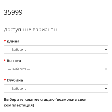
35999
Доступные варианты
Длина
Высота
Глубина
Выберите комплектацию (возможна своя
комплектация)