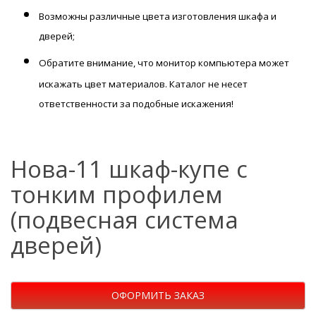
Возможны различные цвета изготовления шкафа и
дверей;
Обратите внимание,
что монитор компьютера может
искажать цвет материалов. К
аталог не несет
ответственности за подобные искажения!
Нова-11 шкаф-купе с
тонким профилем
(подвесная система
дверей)
ОФОРМИТЬ ЗАКАЗ