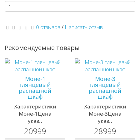
0 отзывов
/
Написать отзыв
Рекомендуемые товары
Моне-1
Моне-3
глянцевый
глянцевый
распашной
распашной
шкаф
шкаф
Характеристики
Характеристики
Моне-1Цена
Моне-3Цена
указ..
указ..
20999
28999