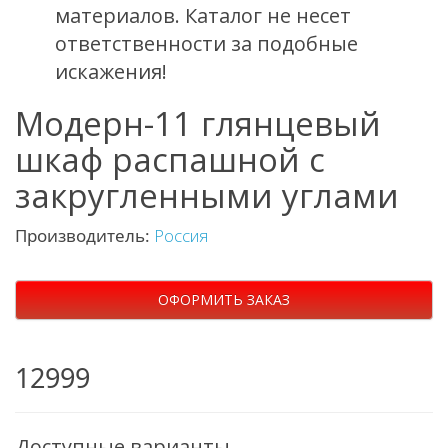
материалов. Каталог не несет
ответственности за подобные
искажения!
Модерн-11 глянцевый
шкаф распашной с
закругленными углами
Производитель:
Россия
ОФОРМИТЬ ЗАКАЗ
12999
Доступные варианты