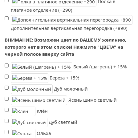
Полка в
платяное отделение (+290)
Дополнительная вертикальная перегородка (+890)
ВНИМАНИЕ: Возможен цвет по ВАШЕМУ желанию,
которого нет в этом списке! Нажмите "ЦВЕТА" на
черной полосе вверху сайта
Белый (шагрень) + 15%
Береза + 15%
Дуб молочный
Ясень шимо светлый
Клён
Дуб светлый
Ольха