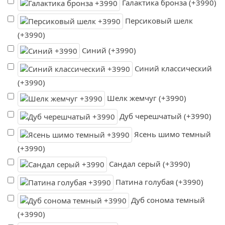
Галактика бронза (+3990)
Персиковый шелк
(+3990)
Синий (+3990)
Синий классический
(+3990)
Шелк жемчуг (+3990)
Дуб черешчатый (+3990)
Ясень шимо темный
(+3990)
Сандал серый (+3990)
Патина голубая (+3990)
Дуб сонома темный
(+3990)