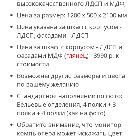
высококачественного ЛДСП и МДФ;
Цена за размер: 1200 х 500 х 2100 мм
Цена указана за шкаф с корпусом -
ЛДСП, фасадами - ЛДСП
Цена за
шкаф с
корпусом - ЛДСП и
фасадами МДФ (
глянец
) +3990 р. к
стоимости
Возможны другие размеры и цвета
по вашему желанию
Стандартное наполнение по фото:
Бельевые отделения, 4 полки + 3
полки + 4 полки (как на фото)
Обратите внимание, что монитор
компьютера может искажать цвет