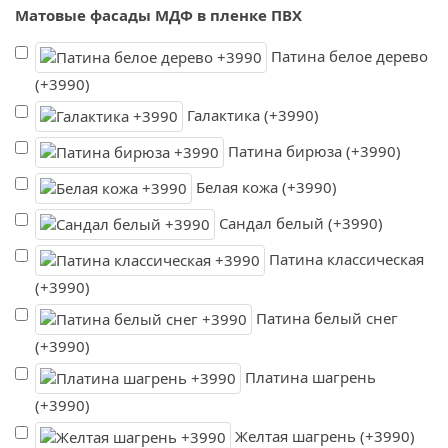
Матовые фасады МДФ в пленке ПВХ
Патина белое дерево
(+3990)
Галактика (+3990)
Патина бирюза (+3990)
Белая кожа (+3990)
Сандал белый (+3990)
Патина классическая
(+3990)
Патина белый снег
(+3990)
Платина шагрень
(+3990)
Желтая шагрень (+3990)