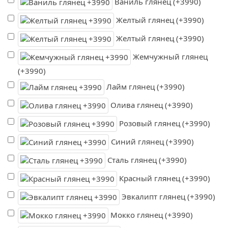
Ваниль глянец (+3990)
Желтый глянец (+3990)
Желтый глянец (+3990)
Жемчужный глянец
(+3990)
Лайм глянец (+3990)
Олива глянец (+3990)
Розовый глянец (+3990)
Синий глянец (+3990)
Сталь глянец (+3990)
Красный глянец (+3990)
Эвкалипт глянец (+3990)
Мокко глянец (+3990)