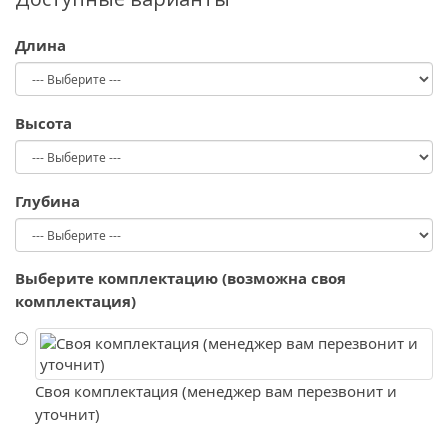
Длина
Высота
Глубина
Выберите комплектацию (возможна своя
комплектация)
Своя комплектация (менеджер вам перезвонит и
уточнит)