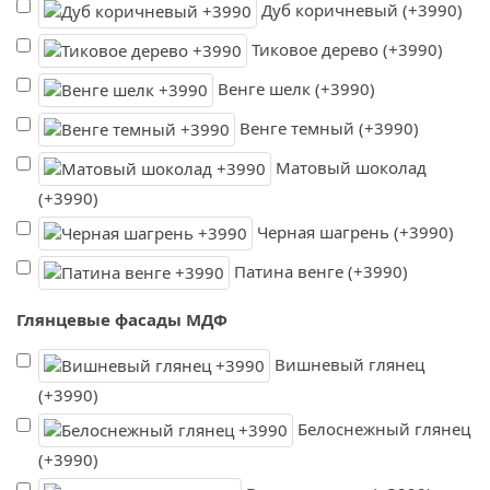
Дуб коричневый (+3990)
Тиковое дерево (+3990)
Венге шелк (+3990)
Венге темный (+3990)
Матовый шоколад
(+3990)
Черная шагрень (+3990)
Патина венге (+3990)
Глянцевые фасады МДФ
Вишневый глянец
(+3990)
Белоснежный глянец
(+3990)