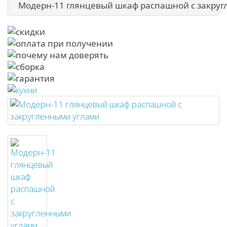
Модерн-11 глянцевый шкаф распашной с закру