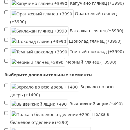
Капучино глянец (+3990)
Оранжевый глянец
(+3990)
Баклажан глянец (+3990)
Шоколад глянец (+3990)
Темный шоколад (+3990)
Черный глянец (+3990)
Выберите дополнительные элементы
Зеркало во всю
дверь (+1490)
Выдвижной ящик (+490)
Полка в
бельевое отделение (+290)