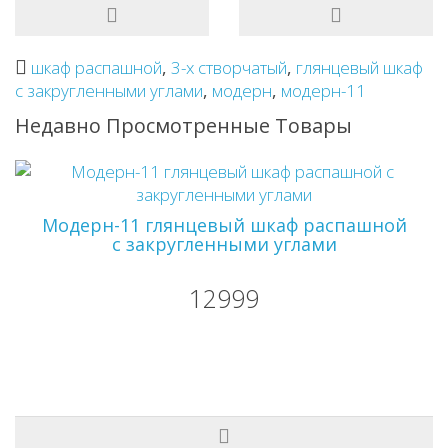
шкаф распашной
,
3-х створчатый
,
глянцевый шкаф
с закругленными углами
,
модерн
,
модерн-11
Недавно Просмотренные Товары
Модерн-11 глянцевый шкаф распашной
с закругленными углами
12999