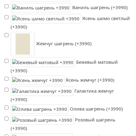
Ваниль шагрень (+3990)
Ясень шимо светлый
(+3990)
Жемчуг шагрень (+3990)
Бежевый матовый
(+3990)
Ясень жемчуг (+3990)
Галактика жемчуг
(+3990)
Олива шагрень (+3990)
Розовый шагрень
(+3990)