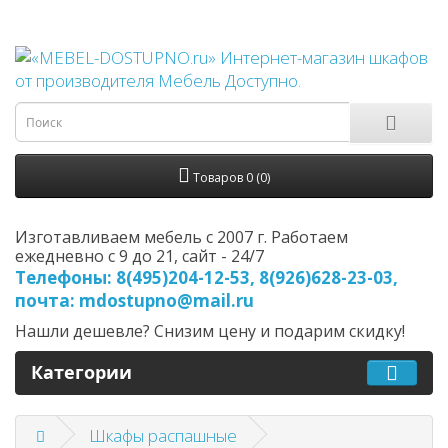
Товаров 0 (0)
Изготавливаем мебель с 2007 г. Работаем
ежедневно с 9 до 21, cайт - 24/7
Телефоны: 8(495)204-12-53, 8(926)628-23-03,
почта: mdostupno@mail.ru
Нашли дешевле? Снизим цену и подарим скидку!
Категории
Шкафы распашные