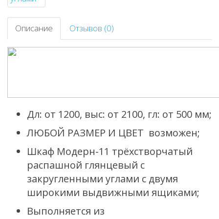
Описание
Отзывов (0)
Дл: от 1200, выс: от 2100, гл: от 500 мм;
ЛЮБОЙ РАЗМЕР И ЦВЕТ возможен;
Шкаф Модерн-11 трёхстворчатый
распашной глянцевый с
закругленными углами с двумя
широкими выдвижными ящиками;
Выполняется из