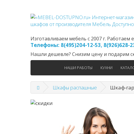
Изготавливаем мебель с 2007 г. Работаем еж
Телефоны: 8(495)204-12-53, 8(926)628-
Нашли дешевле? Снизим цену и подарим ск
НАШИ РАБОТЫ
КУХНИ
КАТАЛ
Шкафы распашные
Шкаф-гар