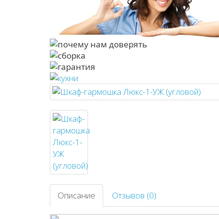
Описание
Отзывов (0)