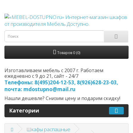
Товаров 0 (0)
Изготавливаем мебель с 2007 г. Работаем
ежедневно с 9 до 21, cайт - 24/7
Телефоны: 8(495)204-12-53, 8(926)628-23-03,
почта: mdostupno@mail.ru
Нашли дешевле? Снизим цену и подарим скидку!
Категории
Шкафы распашные