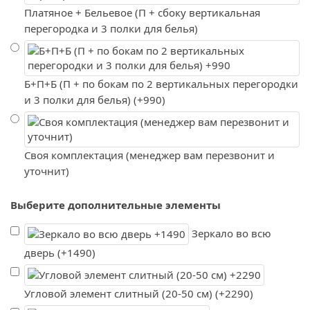
Платяное + Бельевое (П + сбоку вертикальная
перегородка и 3 полки для белья)
Б+П+Б (П + по бокам по 2 вертикальных перегородки
и 3 полки для белья) (+990)
Своя комплектация (менеджер вам перезвонит и
уточнит)
Выберите дополнительные элементы
Зеркало во всю
дверь (+1490)
Угловой элемент слитный (20-50 см) (+2290)