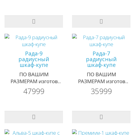
Рада-9
Рада-7
радиусный
радиусный
шкаф-купе
шкаф-купе
ПО ВАШИМ
ПО ВАШИМ
РАЗМЕРАМ изготов..
РАЗМЕРАМ изготов..
47999
35999