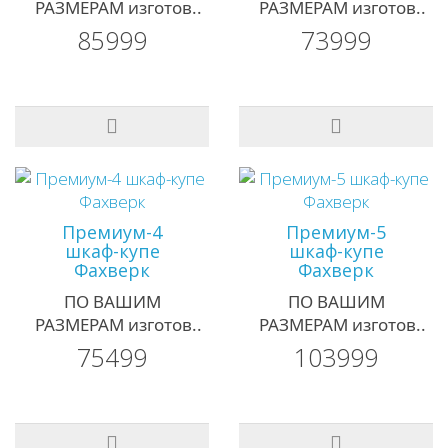
РАЗМЕРАМ изготов..
РАЗМЕРАМ изготов..
85999
73999
Премиум-4
Премиум-5
шкаф-купе
шкаф-купе
Фахверк
Фахверк
ПО ВАШИМ
ПО ВАШИМ
РАЗМЕРАМ изготов..
РАЗМЕРАМ изготов..
75499
103999