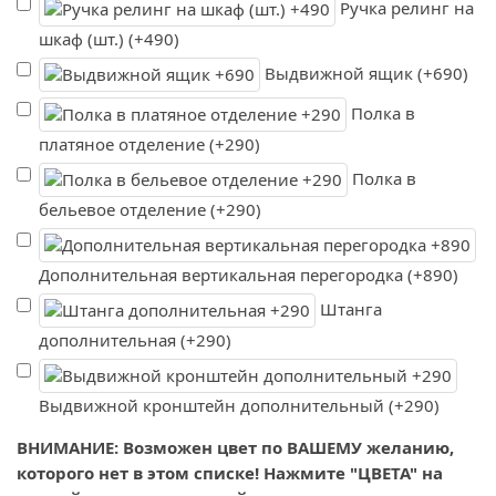
Ручка релинг на
шкаф (шт.) (+490)
Выдвижной ящик (+690)
Полка в
платяное отделение (+290)
Полка в
бельевое отделение (+290)
Дополнительная вертикальная перегородка (+890)
Штанга
дополнительная (+290)
Выдвижной кронштейн дополнительный (+290)
ВНИМАНИЕ: Возможен цвет по ВАШЕМУ желанию,
которого нет в этом списке! Нажмите "ЦВЕТА" на