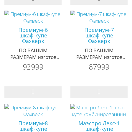
Премиум-6
Премиум-7
шкаф-купе
шкаф-купе
Фахверк
Фахверк
ПО ВАШИМ
ПО ВАШИМ
РАЗМЕРАМ изготов..
РАЗМЕРАМ изготов..
92999
87999
Премиум-8
Маэстро Лекс-1
шкаф-купе
шкаф-купе