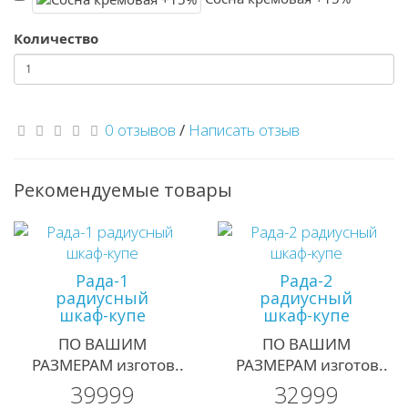
Количество
0 отзывов
/
Написать отзыв
Рекомендуемые товары
Рада-1
Рада-2
радиусный
радиусный
шкаф-купе
шкаф-купе
ПО ВАШИМ
ПО ВАШИМ
РАЗМЕРАМ изготов..
РАЗМЕРАМ изготов..
39999
32999