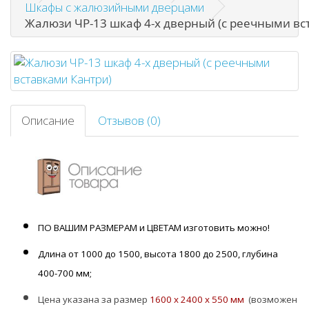
Шкафы с жалюзийными дверцами
Жалюзи ЧР-13 шкаф 4-х дверный (с реечными вс
Описание
Отзывов (0)
ПО ВАШИМ РАЗМЕРАМ и ЦВЕТАМ изготовить можно!
Длина от 1000 до 1500, высота 1800 до 2500, глубина
400-700 мм;
Цена указана за размер
1600 х 2400 х 550 мм
(возможен