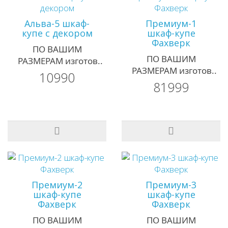
Альва-5 шкаф-
Премиум-1
купе с декором
шкаф-купе
Фахверк
ПО ВАШИМ
ПО ВАШИМ
РАЗМЕРАМ изготов..
РАЗМЕРАМ изготов..
10990
81999
Премиум-2
Премиум-3
шкаф-купе
шкаф-купе
Фахверк
Фахверк
ПО ВАШИМ
ПО ВАШИМ