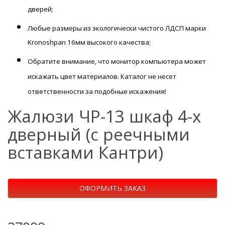
дверей;
Любые размеры из экологически чистого ЛДСП марки
Kronoshpan 16мм высокого качества;
Обратите внимание, что монитор компьютера может
искажать цвет материалов. К
аталог не несет
ответственности за подобные искажения!
Жалюзи ЧР-13 шкаф 4-х
дверный (с реечными
вставками Кантри)
ОФОРМИТЬ ЗАКАЗ