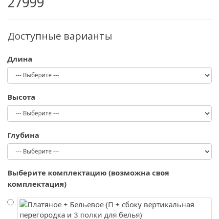
27999
Доступные варианты
Длина
Высота
Глубина
Выберите комплектацию (возможна своя
комплектация)