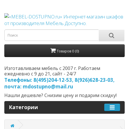
Товаров 0 (0)
Изготавливаем мебель с 2007 г. Работаем
ежедневно с 9 до 21, cайт - 24/7
Телефоны: 8(495)204-12-53, 8(926)628-23-03,
почта: mdostupno@mail.ru
Нашли дешевле? Снизим цену и подарим скидку!
Категории