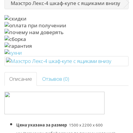
Маэстро Лекс-4 шкаф-купе с ящиками внизу
Описание
Отзывов (0)
Цена указана за размер
1500 х 2200 х 600