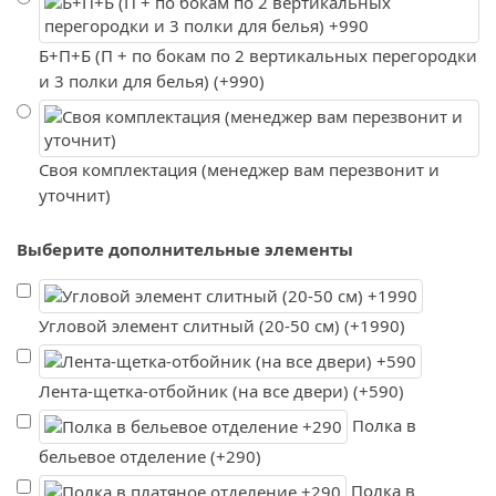
Б+П+Б (П + по бокам по 2 вертикальных перегородки
и 3 полки для белья) (+990)
Своя комплектация (менеджер вам перезвонит и
уточнит)
Выберите дополнительные элементы
Угловой элемент слитный (20-50 см) (+1990)
Лента-щетка-отбойник (на все двери) (+590)
Полка в
бельевое отделение (+290)
Полка в