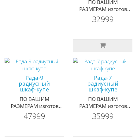
ПО ВАШИМ
РАЗМЕРАМ изготов..
32999
Рада-9
Рада-7
радиусный
радиусный
шкаф-купе
шкаф-купе
ПО ВАШИМ
ПО ВАШИМ
РАЗМЕРАМ изготов..
РАЗМЕРАМ изготов..
47999
35999