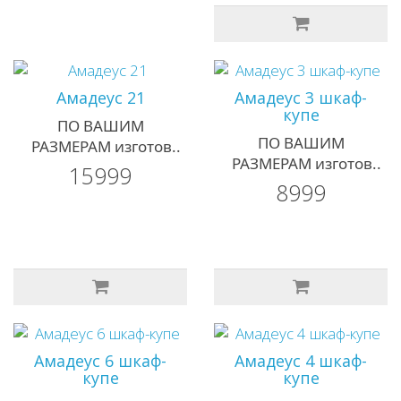
Амадеус 21
Амадеус 3 шкаф-
купе
ПО ВАШИМ
ПО ВАШИМ
РАЗМЕРАМ изготов..
РАЗМЕРАМ изготов..
15999
8999
Амадеус 6 шкаф-
Амадеус 4 шкаф-
купе
купе