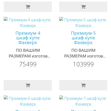
Премиум-4
Премиум-5
шкаф-купе
шкаф-купе
Фахверк
Фахверк
ПО ВАШИМ
ПО ВАШИМ
РАЗМЕРАМ изготов..
РАЗМЕРАМ изготов..
75499
103999