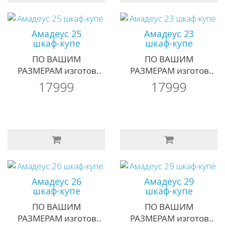
Амадеус 25
Амадеус 23
шкаф-купе
шкаф-купе
ПО ВАШИМ
ПО ВАШИМ
РАЗМЕРАМ изготов..
РАЗМЕРАМ изготов..
17999
17999
Амадеус 26
Амадеус 29
шкаф-купе
шкаф-купе
ПО ВАШИМ
ПО ВАШИМ
РАЗМЕРАМ изготов..
РАЗМЕРАМ изготов..