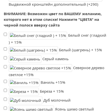
Выдвижной кронштейн дополнительный (+290)
ВНИМАНИЕ: Возможен цвет по ВАШЕМУ желанию,
которого нет в этом списке! Нажмите "ЦВЕТА" на
черной полосе вверху сайта
Белый снег (гладкий
) + 15%
Белый (шагрень) + 15%
Серый камень
Северное дерево
светлое +15%
Ваниль +15%
Береза + 15%
Дуб молочный
Ясень шимо светлый