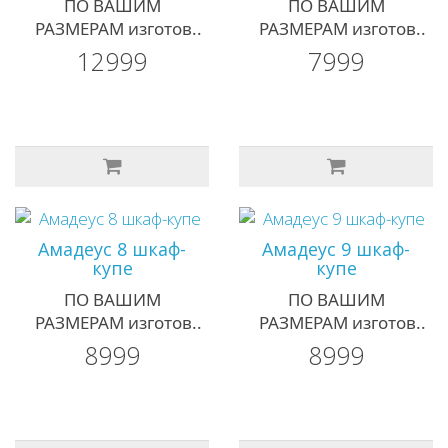
ПО ВАШИМ
ПО ВАШИМ
РАЗМЕРАМ изготов..
РАЗМЕРАМ изготов..
12999
7999
Амадеус 8 шкаф-
Амадеус 9 шкаф-
купе
купе
ПО ВАШИМ
ПО ВАШИМ
РАЗМЕРАМ изготов..
РАЗМЕРАМ изготов..
8999
8999