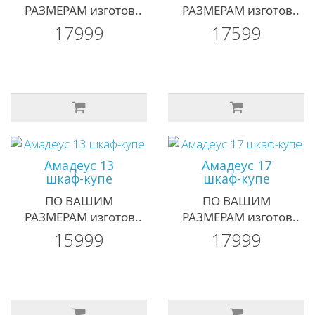
РАЗМЕРАМ изготов..
РАЗМЕРАМ изготов..
17999
17599
Амадеус 13
Амадеус 17
шкаф-купе
шкаф-купе
ПО ВАШИМ
ПО ВАШИМ
РАЗМЕРАМ изготов..
РАЗМЕРАМ изготов..
15999
17999