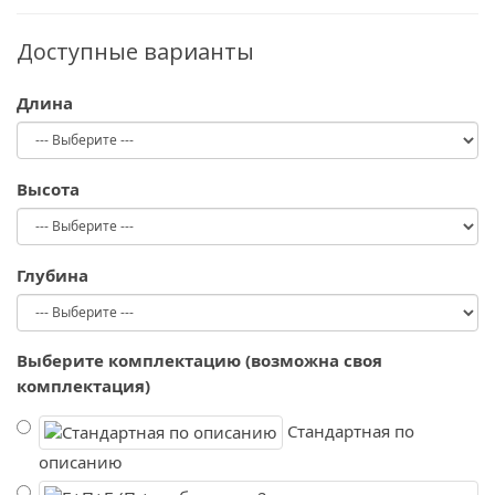
Доступные варианты
Длина
Высота
Глубина
Выберите комплектацию (возможна своя
комплектация)
Стандартная по
описанию