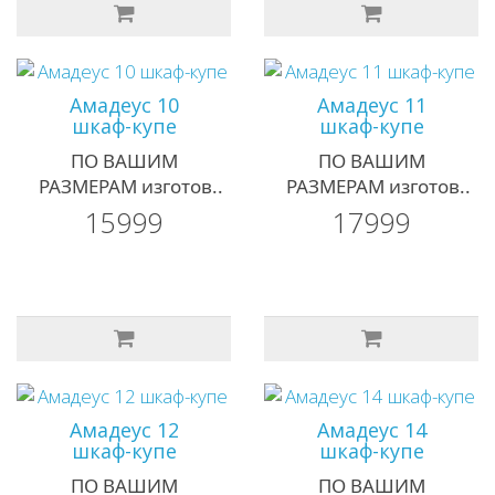
Амадеус 10
Амадеус 11
шкаф-купе
шкаф-купе
ПО ВАШИМ
ПО ВАШИМ
РАЗМЕРАМ изготов..
РАЗМЕРАМ изготов..
15999
17999
Амадеус 12
Амадеус 14
шкаф-купе
шкаф-купе
ПО ВАШИМ
ПО ВАШИМ