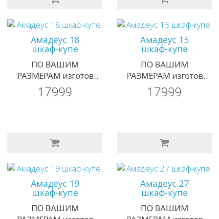
Амадеус 18
Амадеус 15
шкаф-купе
шкаф-купе
ПО ВАШИМ
ПО ВАШИМ
РАЗМЕРАМ изготов..
РАЗМЕРАМ изготов..
17999
17999
Амадеус 19
Амадеус 27
шкаф-купе
шкаф-купе
ПО ВАШИМ
ПО ВАШИМ