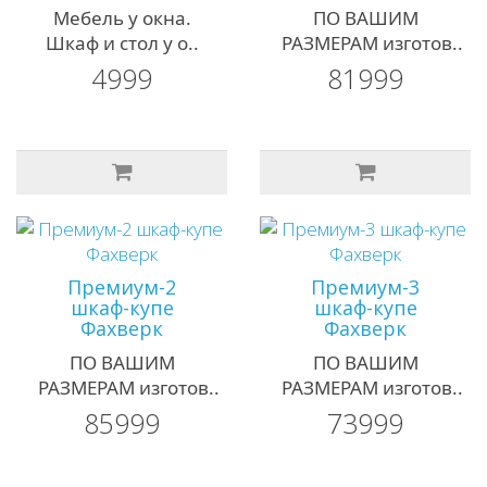
Мебель у окна.
ПО ВАШИМ
Шкаф и стол у о..
РАЗМЕРАМ изготов..
4999
81999
Премиум-2
Премиум-3
шкаф-купе
шкаф-купе
Фахверк
Фахверк
ПО ВАШИМ
ПО ВАШИМ
РАЗМЕРАМ изготов..
РАЗМЕРАМ изготов..
85999
73999