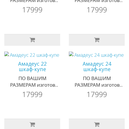
РАЗМЕРАМ изготов..
РАЗМЕРАМ изготов..
17999
17999
Амадеус 22
Амадеус 24
шкаф-купе
шкаф-купе
ПО ВАШИМ
ПО ВАШИМ
РАЗМЕРАМ изготов..
РАЗМЕРАМ изготов..
17999
17999