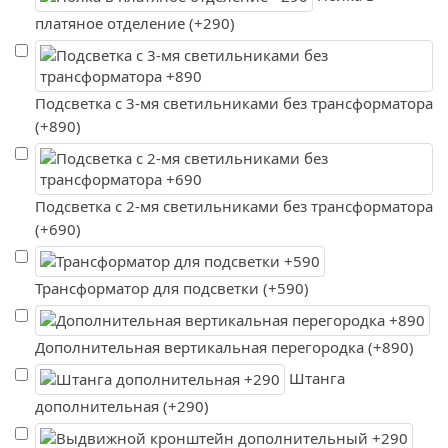
платяное отделение (+290)
Подсветка с 3-мя светильниками без трансформатора
(+890)
Подсветка с 2-мя светильниками без трансформатора
(+690)
Трансформатор для подсветки (+590)
Дополнительная вертикальная перегородка (+890)
Штанга
дополнительная (+290)