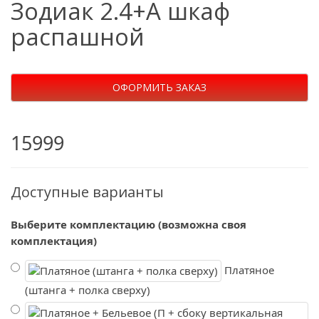
Зодиак 2.4+А шкаф
распашной
ОФОРМИТЬ ЗАКАЗ
15999
Доступные варианты
Выберите комплектацию (возможна своя
комплектация)
Платяное
(штанга + полка сверху)