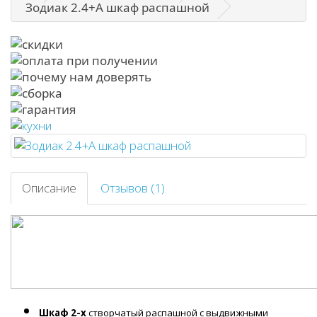
Зодиак 2.4+А шкаф распашной
Описание
Отзывов (1)
Шкаф 2-х
створчатый распашной с выдвижными