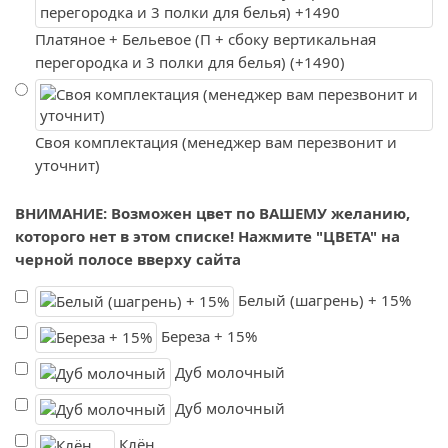
Платяное + Бельевое (П + сбоку вертикальная
перегородка и 3 полки для белья) (+1490)
Своя комплектация (менеджер вам перезвонит и
уточнит)
ВНИМАНИЕ: Возможен цвет по ВАШЕМУ желанию,
которого нет в этом списке! Нажмите "ЦВЕТА" на
черной полосе вверху сайта
Белый (шагрень) + 15%
Береза + 15%
Дуб молочный
Дуб молочный
Клён