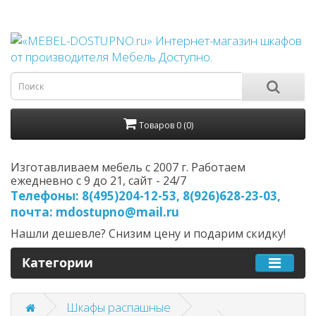
Товаров 0 (0)
Изготавливаем мебель с 2007 г. Работаем
ежедневно с 9 до 21, cайт - 24/7
Телефоны: 8(495)204-12-53, 8(926)628-23-03,
почта: mdostupno@mail.ru
Нашли дешевле? Снизим цену и подарим скидку!
Категории
Шкафы распашные