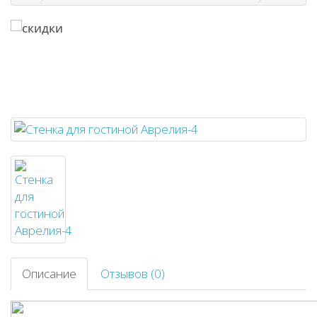
Описание
Отзывов (0)