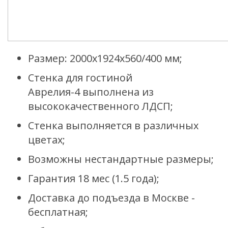
Размер: 2000х1924х560/400 мм;
Стенка для гостиной
Аврелия-4 выполнена из
высококачественного ЛДСП;
Стенка
выполняется в различных
цветах;
Возможны нестандартные размеры;
Гарантия 18 мес (1.5 года);
Доставка до подъезда в Москве -
бесплатная;