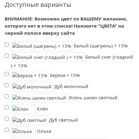
Доступные варианты
ВНИМАНИЕ: Возможен цвет по ВАШЕМУ желанию,
которого нет в этом списке! Нажмите "ЦВЕТА" на
черной полосе вверху сайта
Белый (шагрень) + 15%
Белый снег (гладкий
) + 15%
Береза + 15%
Дуб молочный
Ясень шимо светлый
Клён
Дуб светлый
Ольха