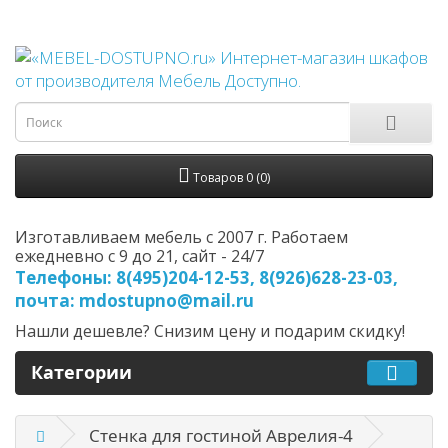
Товаров 0 (0)
Изготавливаем мебель с 2007 г. Работаем
ежедневно с 9 до 21, cайт - 24/7
Телефоны: 8(495)204-12-53, 8(926)628-23-03,
почта: mdostupno@mail.ru
Нашли дешевле? Снизим цену и подарим скидку!
Категории
Стенка для гостиной Аврелия-4