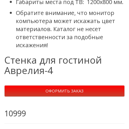
Габариты места под ТВ:
1200х800
мм.
Обратите внимание, что монитор
компьютера может искажать цвет
материалов. Каталог не несет
ответственности за подобные
искажения!
Стенка для гостиной
Аврелия-4
ОФОРМИТЬ ЗАКАЗ
10999