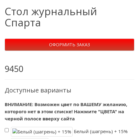
Стол журнальный
Спарта
ОФОРМИТЬ ЗАКАЗ
9450
Доступные варианты
ВНИМАНИЕ: Возможен цвет по ВАШЕМУ желанию,
которого нет в этом списке! Нажмите "ЦВЕТА" на
черной полосе вверху сайта
Белый (шагрень) + 15%