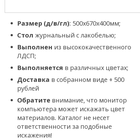
Размер (д/в/гл)
: 500х670х400мм;
Стол
журнальный с лакобелью;
Выполнен
из высококачественного
ЛДСП;
Выполняется
в различных цветах;
Доставка
в собранном виде + 500
рублей
Обратите
внимание, что монитор
компьютера может искажать цвет
материалов. Каталог не несет
ответственности за подобные
искажения!