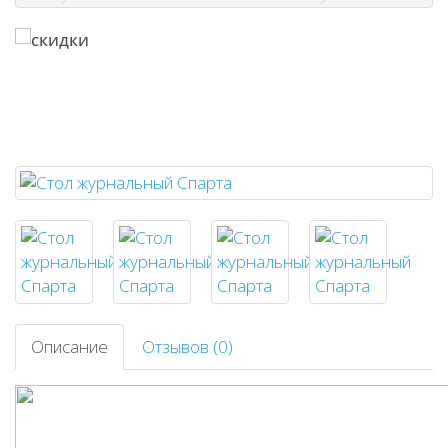
Описание
Отзывов (0)