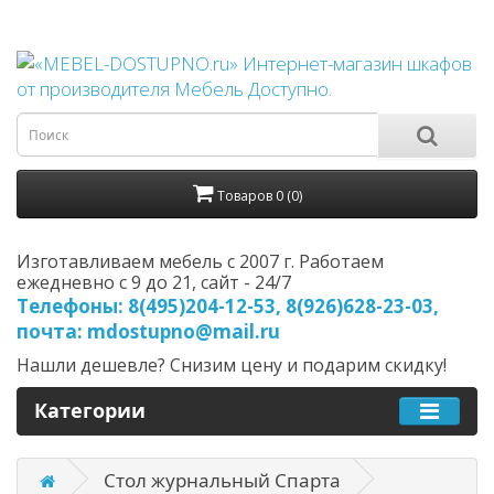
Товаров 0 (0)
Изготавливаем мебель с 2007 г. Работаем
ежедневно с 9 до 21, cайт - 24/7
Телефоны: 8(495)204-12-53, 8(926)628-23-03,
почта: mdostupno@mail.ru
Нашли дешевле? Снизим цену и подарим скидку!
Категории
Стол журнальный Спарта