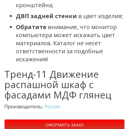
кронштейна;
ДВП задней стенки
в цвет изделия;
Обратите
внимание, что монитор
компьютера может искажать цвет
материалов. Каталог не несет
ответственности за подобные
искажения!
Тренд-11 Движение
распашной шкаф с
фасадами МДФ глянец
Производитель:
Россия
ОФОРМИТЬ ЗАКАЗ