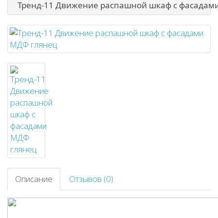
Тренд-11 Движение распашной шкаф с фасадам
Описание
Отзывов (0)