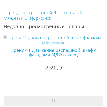
тренд
,
шкаф распашной
,
4-х створчатый
,
глянцевый шкаф
,
рисунок
Недавно Просмотренные Товары
Тренд-11 Движение распашной шкаф с
фасадами МДФ глянец
23999