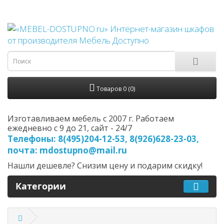
Товаров 0 (0)
Изготавливаем мебель с 2007 г. Работаем
ежедневно с 9 до 21, cайт - 24/7
Телефоны: 8(495)204-12-53, 8(926)628-23-03,
почта: mdostupno@mail.ru
Нашли дешевле? Снизим цену и подарим скидку!
Категории