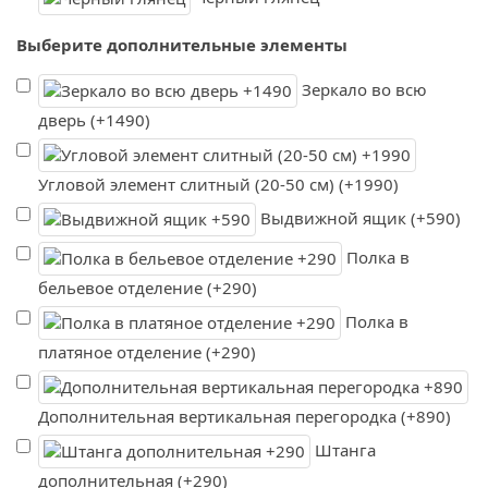
Выберите дополнительные элементы
Зеркало во всю
дверь (+1490)
Угловой элемент слитный (20-50 см) (+1990)
Выдвижной ящик (+590)
Полка в
бельевое отделение (+290)
Полка в
платяное отделение (+290)
Дополнительная вертикальная перегородка (+890)
Штанга
дополнительная (+290)