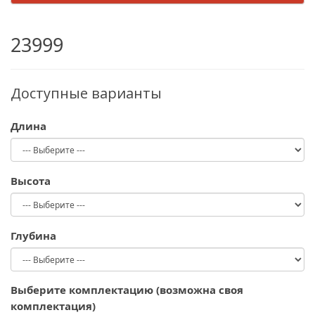
23999
Доступные варианты
Длина
Высота
Глубина
Выберите комплектацию (возможна своя
комплектация)