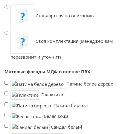
Стандартная по описанию
Своя комплектация (менеджер вам
перезвонит и уточнит)
Матовые фасады МДФ в пленке ПВХ
Патина белое дерево
Галактика
Патина бирюза
Белая кожа
Сандал белый