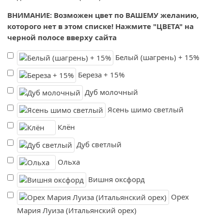
ВНИМАНИЕ: Возможен цвет по ВАШЕМУ желанию,
которого нет в этом списке! Нажмите "ЦВЕТА" на
черной полосе вверху сайта
Белый (шагрень) + 15%
Береза + 15%
Дуб молочный
Ясень шимо светлый
Клён
Дуб светлый
Ольха
Вишня оксфорд
Орех
Мария Луиза (Итальянский орех)