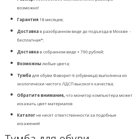
возможно!
Гарантия
18 месяцев;
Доставка
в разобранном виде до подъезда в Москве -
бесплатная*;
Доставка
в собранном виде + 790 рублей;
Возможны
любые цвета;
Тумба
для обуви Фаворит-6 (обувница) выполнена из
экологически чистого ЛДСП высокого качества;
Обратите внимание,
что монитор компьютера может
искажать цвет материалов
Каталог
не несет ответственности за подобные
искажения!
Тумба для обуви