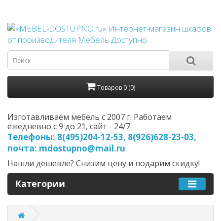
Товаров 0 (0)
Изготавливаем мебель с 2007 г. Работаем
ежедневно с 9 до 21, cайт - 24/7
Телефоны: 8(495)204-12-53, 8(926)628-23-03,
почта: mdostupno@mail.ru
Нашли дешевле? Снизим цену и подарим скидку!
Категории