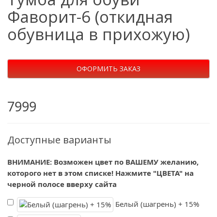
Фаворит-6 (откидная
обувница в прихожую)
ОФОРМИТЬ ЗАКАЗ
7999
Доступные варианты
ВНИМАНИЕ: Возможен цвет по ВАШЕМУ желанию,
которого нет в этом списке! Нажмите "ЦВЕТА" на
черной полосе вверху сайта
Белый (шагрень) + 15%