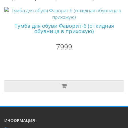
Тумба для обуви Фаворит-6 (откидная
обувница в прихожую)
7999
ИНФОРМАЦИЯ