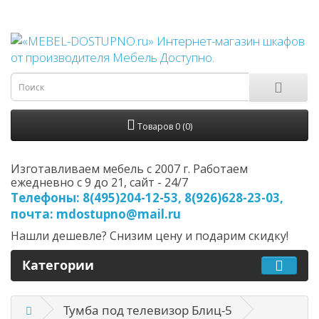
Товаров 0 (0)
Изготавливаем мебель с 2007 г. Работаем
ежедневно с 9 до 21, cайт - 24/7
Телефоны: 8(495)204-12-53, 8(926)628-23-03,
почта: mdostupno@mail.ru
Нашли дешевле? Снизим цену и подарим скидку!
Категории
Тумба под телевизор Блиц-5