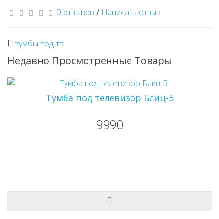
0 отзывов
/
Написать отзыв
тумбы под тв
Недавно Просмотренные Товары
Тумба под телевизор Блиц-5
9990