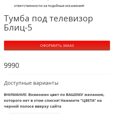
ответственности за подобные искажения!
Тумба под телевизор
Блиц-5
ОФОРМИТЬ ЗАКАЗ
9990
Доступные варианты
ВНИМАНИЕ: Возможен цвет по ВАШЕМУ желанию,
которого нет в этом списке! Нажмите "ЦВЕТА" на
черной полосе вверху сайта