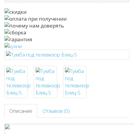
Описание
Отзывов (0)