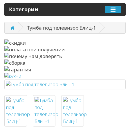
Категории
Тумба под телевизор Блиц-1