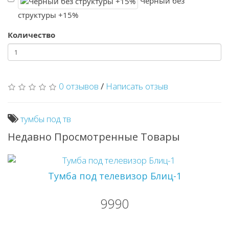
Черный без
структуры +15%
Количество
0 отзывов
/
Написать отзыв
тумбы под тв
Недавно Просмотренные Товары
Тумба под телевизор Блиц-1
9990