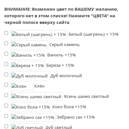
ВНИМАНИЕ: Возможен цвет по ВАШЕМУ желанию,
которого нет в этом списке! Нажмите "ЦВЕТА" на
черной полосе вверху сайта
Белый (шагрень) + 15%
Серый камень
Ваниль +15%
Береза + 15%
Дуб молочный
Клён
Ясень шимо светлый
Коко бола +15%
Зебрано сах +15%
Дуб светлый