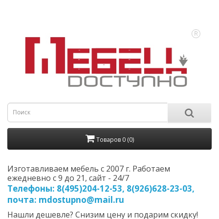
Товаров 0 (0)
Изготавливаем мебель с 2007 г. Работаем
ежедневно с 9 до 21, cайт - 24/7
Телефоны: 8(495)204-12-53, 8(926)628-23-03,
почта: mdostupno@mail.ru
Нашли дешевле? Снизим цену и подарим скидку!