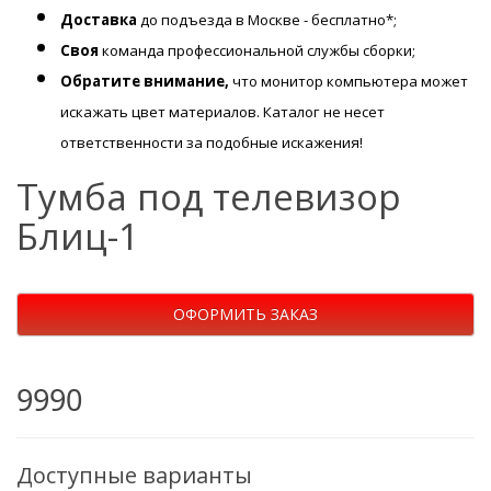
Доставка
до подъезда в Москве - бесплатно*;
Своя
команда профессиональной службы сборки;
Обратите внимание,
что монитор компьютера может
искажать цвет материалов. К
аталог не несет
ответственности за подобные искажения!
Тумба под телевизор
Блиц-1
ОФОРМИТЬ ЗАКАЗ
9990
Доступные варианты