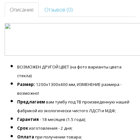
Описание
Отзывов (0)
ВОЗМОЖЕН ДРУГОЙ ЦВЕТ (на фото варианты цвета
стекла)
Размер:
1200х1300х400 мм, ИЗМЕНЕНИЕ размера -
возможно!
Предлагаем
вам тумбу под ТВ произведенную нашей
фабрикой из экологически чистого ЛДСП и МДФ;
Гарантия
- 18 месяцев (1.5 года);
Срок
изготовления - 2 дня;
Оплата
при получении товара;