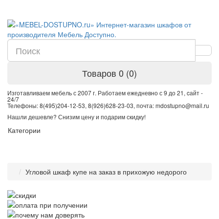
Товаров 0 (0)
Изготавливаем мебель с 2007 г. Работаем ежедневно с 9 до 21, cайт -
24/7
Телефоны: 8(495)204-12-53, 8(926)628-23-03, почта: mdostupno@mail.ru
Нашли дешевле? Снизим цену и подарим скидку!
Категории
Угловой шкаф купе на заказ в прихожую недорого