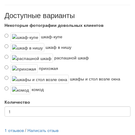
Доступные варианты
Некоторые фотографии довольных клиентов
шкаф-купе
шкаф в нишу
распашной шкаф
прихожая
шкафы и стол возле окна
комод
Количество
1 отзывов
/
Написать отзыв