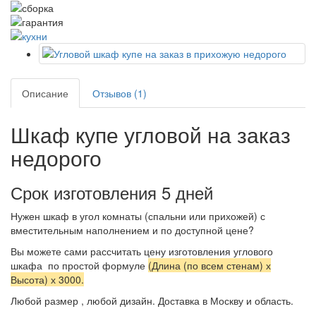
Описание
Отзывов (1)
Шкаф купе угловой на заказ
недорого
Срок изготовления 5 дней
Нужен шкаф в угол комнаты (спальни или прихожей) с
вместительным наполнением и по доступной цене?
Вы можете сами рассчитать цену изготовления углового
шкафа по простой формуле
(Длина (по всем стенам) х
Высота) х 3000.
Любой размер , любой дизайн. Доставка в Москву и область.