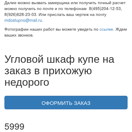
Далее можно вызвать замерщика или получить точный расчет
можно получить по почте и по телефонам 8(495)204-12-53,
8(926)628-23-03. Или прислать ваш чертеж на почту
mdostupno@mail.ru.
Фотографии наших работ вы можете увидеть по
ссылке
.
Ждем
ваших звонков.
Угловой шкаф купе на
заказ в прихожую
недорого
ОФОРМИТЬ ЗАКАЗ
5999