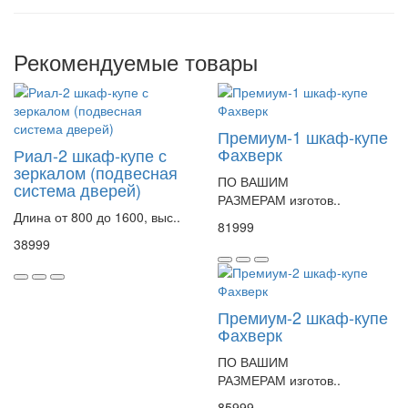
Рекомендуемые товары
Премиум-1 шкаф-купе
Фахверк
Риал-2 шкаф-купе с
зеркалом (подвесная
ПО ВАШИМ
система дверей)
РАЗМЕРАМ изготов..
Длина от 800 до 1600, выс..
81999
38999
Премиум-2 шкаф-купе
Фахверк
ПО ВАШИМ
РАЗМЕРАМ изготов..
85999