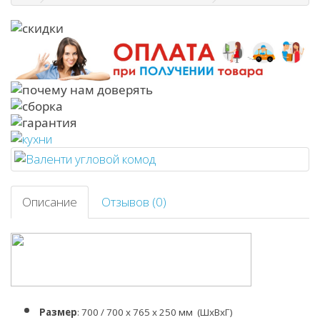
Описание
Отзывов (0)
Размер
: 700 / 700 х 765 х 250 мм (ШхВхГ)