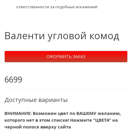
ответственности за подобные искажения!
Валенти угловой комод
ОФОРМИТЬ ЗАКАЗ
6699
Доступные варианты
ВНИМАНИЕ: Возможен цвет по ВАШЕМУ желанию,
которого нет в этом списке! Нажмите "ЦВЕТА" на
черной полосе вверху сайта