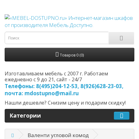
Товаров 0 (0)
Изготавливаем мебель с 2007 г. Работаем
ежедневно с 9 до 21, cайт - 24/7
Телефоны: 8(495)204-12-53, 8(926)628-23-03,
почта: mdostupno@mail.ru
Нашли дешевле? Снизим цену и подарим скидку!
Категории
Валенти угловой комод