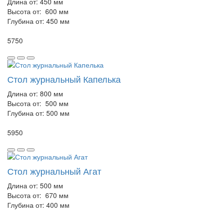
Длина от:
450 мм
Высота от:
600 мм
Глубина от:
450 мм
5750
Стол журнальный Капелька
Длина от:
800 мм
Высота от:
500 мм
Глубина от:
500 мм
5950
Стол журнальный Агат
Длина от:
500 мм
Высота от:
670 мм
Глубина от:
400 мм