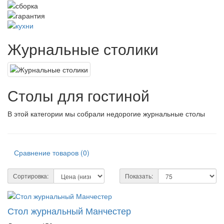
Журнальные столики
Столы для гостиной
В этой категории мы собрали недорогие журнальные столы
Сравнение товаров (0)
Сортировка:
Показать:
Стол журнальный Манчестер