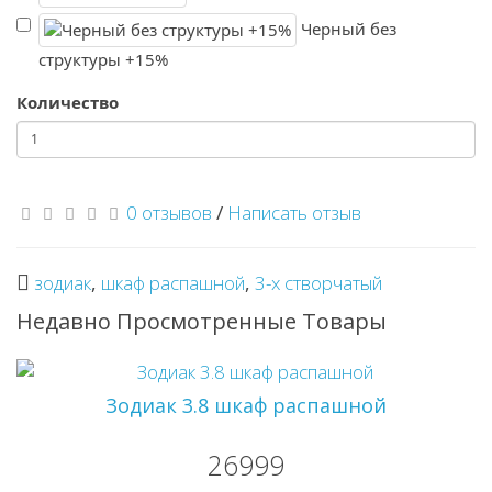
Черный без
структуры +15%
Количество
0 отзывов
/
Написать отзыв
зодиак
,
шкаф распашной
,
3-х створчатый
Недавно Просмотренные Товары
Зодиак 3.8 шкаф распашной
26999