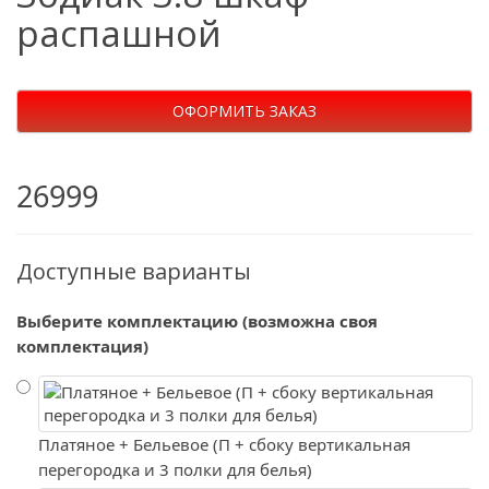
распашной
ОФОРМИТЬ ЗАКАЗ
26999
Доступные варианты
Выберите комплектацию (возможна своя
комплектация)
Платяное + Бельевое (П + сбоку вертикальная
перегородка и 3 полки для белья)