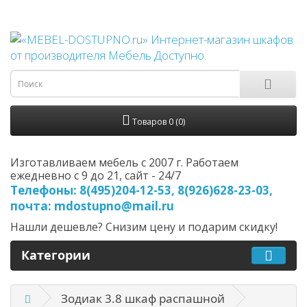
Товаров 0 (0)
Изготавливаем мебель с 2007 г. Работаем
ежедневно с 9 до 21, cайт - 24/7
Телефоны: 8(495)204-12-53, 8(926)628-23-03,
почта: mdostupno@mail.ru
Нашли дешевле? Снизим цену и подарим скидку!
Категории
Зодиак 3.8 шкаф распашной