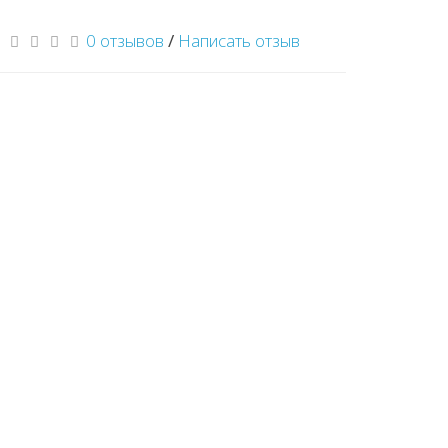
0 отзывов
/
Написать отзыв