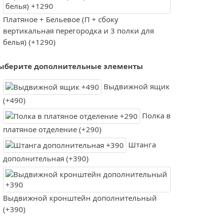
Платяное + Бельевое (П + сбоку
вертикальная перегородка и 3 полки для
белья) (+1290)
ыберите дополнительные элементы
Выдвижной ящик
(+490)
Полка в
платяное отделение (+290)
Штанга
дополнительная (+390)
Выдвижной кронштейн дополнительный
(+390)