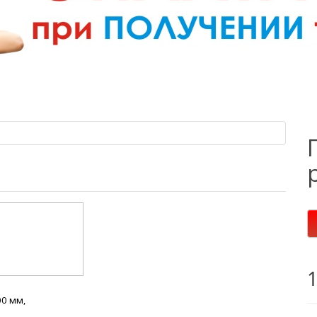
00 мм,