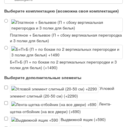
Выберите комплектацию (возможна своя комплектация)
Платяное + Бельевое (П + сбоку вертикальная перегородка
и 3 полки для белья)
Б+П+Б (П + по бокам по 2 вертикальных перегородки и 3
полки для белья) (+1490)
Выберите дополнительные элементы
Угловой
элемент слитный (20-50 см) (+2290)
Лента-
щетка-отбойник (на все двери) (+690)
Выдвижной ящик (+590)