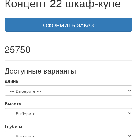
Концепт 22 шкаф-купе
ОФОРМИТЬ ЗАКАЗ
25750
Доступные варианты
Длина
Высота
Глубина