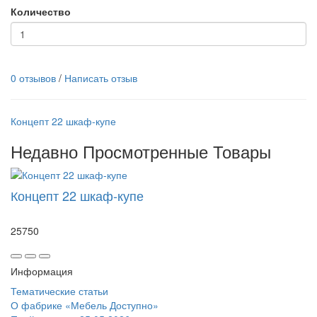
Количество
0 отзывов
/
Написать отзыв
Концепт 22 шкаф-купе
Недавно Просмотренные Товары
Концепт 22 шкаф-купе
25750
Информация
Тематические статьи
О фабрике «Мебель Доступно»