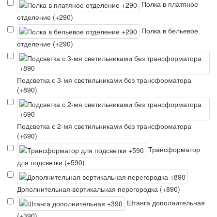
Полка в платяное
отделение (+290)
Полка в бельевое
отделение (+290)
Подсветка с 3-мя светильниками без трансформатора
(+890)
Подсветка с 2-мя светильниками без трансформатора
(+690)
Трансформатор
для подсветки (+590)
Дополнительная вертикальная перегородка (+890)
Штанга дополнительная
(+390)