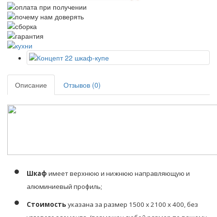
Описание
Отзывов (0)
Шкаф
имеет верхнюю и нижнюю направляющую и
алюминиевый профиль;
Стоимость
указана за размер 1500 х 2100 х 400, без