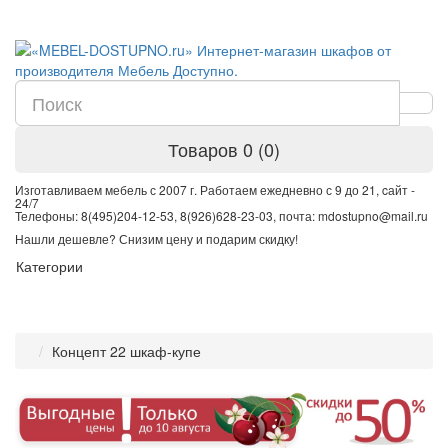
Товаров 0 (0)
Изготавливаем мебель с 2007 г. Работаем ежедневно с 9 до 21, cайт -
24/7
Телефоны: 8(495)204-12-53, 8(926)628-23-03, почта: mdostupno@mail.ru
Нашли дешевле? Снизим цену и подарим скидку!
Категории
Концепт 22 шкаф-купе