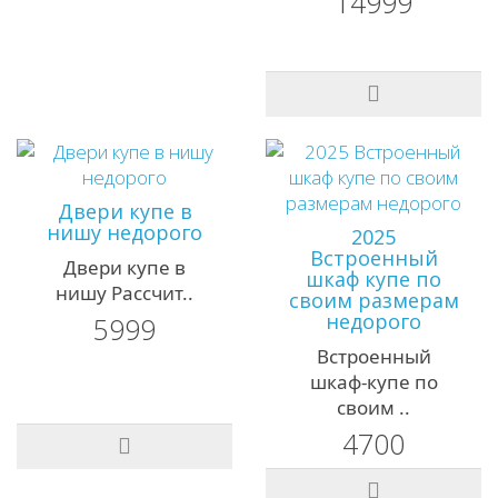
14999
Двери купе в
нишу недорого
2025
Встроенный
Двери купе в
шкаф купе по
нишу Рассчит..
своим размерам
недорого
5999
Встроенный
шкаф-купе по
своим ..
4700