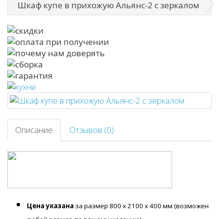
Шкаф купе в прихожую Альянс-2 с зеркалом
Описание
Отзывов (0)
Цена указана
за размер 800 х 2100 х 400 мм (возможен