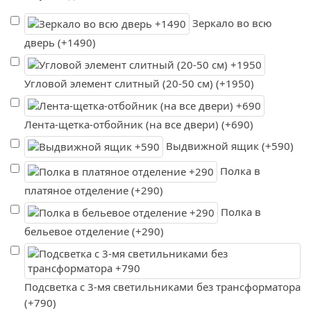
Зеркало во всю
дверь (+1490)
Угловой элемент слитный (20-50 см) (+1950)
Лента-щетка-отбойник (на все двери) (+690)
Выдвижной ящик (+590)
Полка в
платяное отделение (+290)
Полка в
бельевое отделение (+290)
Подсветка с 3-мя светильниками без трансформатора
(+790)