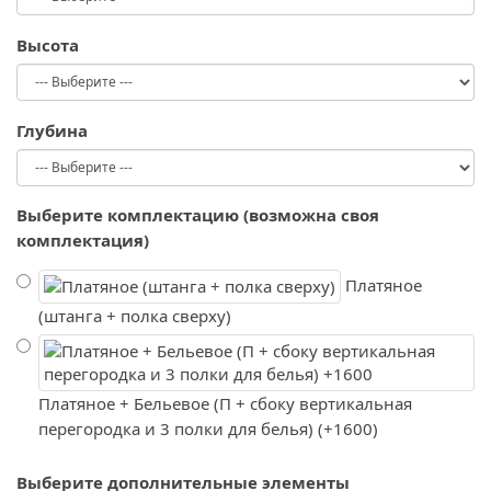
Высота
Глубина
Выберите комплектацию (возможна своя
комплектация)
Платяное
(штанга + полка сверху)
Платяное + Бельевое (П + сбоку вертикальная
перегородка и 3 полки для белья) (+1600)
Выберите дополнительные элементы