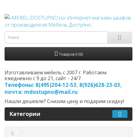
Товаров 0 (0)
Изготавливаем мебель с 2007 г. Работаем
ежедневно с 9 до 21, cайт - 24/7
Телефоны: 8(495)204-12-53, 8(926)628-23-03,
почта: mdostupno@mail.ru
Нашли дешевле? Снизим цену и подарим скидку!
Категории