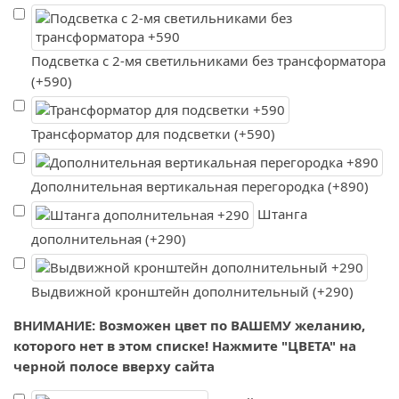
Подсветка с 2-мя светильниками без трансформатора
(+590)
Трансформатор для подсветки (+590)
Дополнительная вертикальная перегородка (+890)
Штанга
дополнительная (+290)
Выдвижной кронштейн дополнительный (+290)
ВНИМАНИЕ: Возможен цвет по ВАШЕМУ желанию,
которого нет в этом списке! Нажмите "ЦВЕТА" на
черной полосе вверху сайта