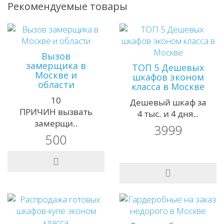
Рекомендуемые товары
Вызов
замерщика в
ТОП 5 Дешевых
Москве и
шкафов эконом
области
класса в Москве
10
Дешевый шкаф за
ПРИЧИН вызвать
4 тыс. и 4 дня..
замерщи..
3999
500