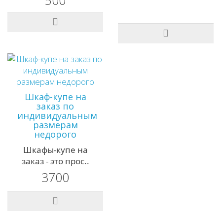
500
Шкаф-купе на
заказ по
индивидуальным
размерам
недорого
Шкафы-купе на
заказ - это прос..
3700