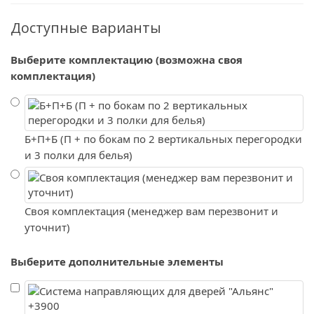
Доступные варианты
Выберите комплектацию (возможна своя
комплектация)
Б+П+Б (П + по бокам по 2 вертикальных перегородки
и 3 полки для белья)
Своя комплектация (менеджер вам перезвонит и
уточнит)
Выберите дополнительные элементы