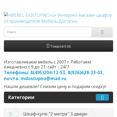
Товаров 0 (0)
Изготавливаем мебель с 2007 г. Работаем
ежедневно с 9 до 21, cайт - 24/7
Телефоны: 8(495)204-12-53, 8(926)628-23-03,
почта: mdostupno@mail.ru
Нашли дешевле? Снизим цену и подарим скидку!
Категории
Шкаф-купе "2 метра" 3 двери