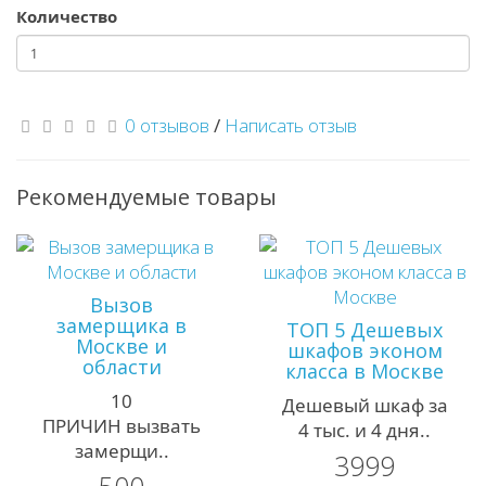
Количество
0 отзывов
/
Написать отзыв
Рекомендуемые товары
Вызов
замерщика в
ТОП 5 Дешевых
Москве и
шкафов эконом
области
класса в Москве
10
Дешевый шкаф за
ПРИЧИН вызвать
4 тыс. и 4 дня..
замерщи..
3999