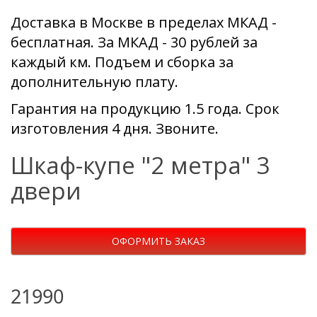
Доставка в Москве в пределах МКАД -
бесплатная. За МКАД - 30 рублей за
каждый км. Подъем и сборка за
дополнительную плату.
Гарантия на продукцию 1.5 года. Срок
изготовления 4 дня. Звоните.
Шкаф-купе "2 метра" 3
двери
ОФОРМИТЬ ЗАКАЗ
21990