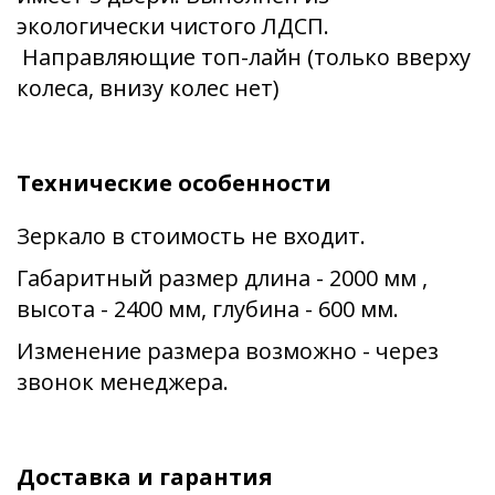
экологически чистого ЛДСП.
Направляющие топ-лайн (только вверху
колеса, внизу колес нет)
Технические особенности
Зеркало в стоимость не входит.
Габаритный размер длина - 2000 мм ,
высота - 2400 мм, глубина - 600 мм.
Изменение размера возможно - через
звонок менеджера.
Доставка и гарантия