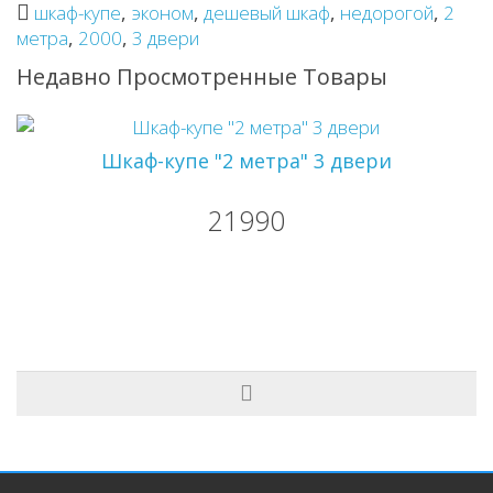
шкаф-купе
,
эконом
,
дешевый шкаф
,
недорогой
,
2
метра
,
2000
,
3 двери
Недавно Просмотренные Товары
Шкаф-купе "2 метра" 3 двери
21990