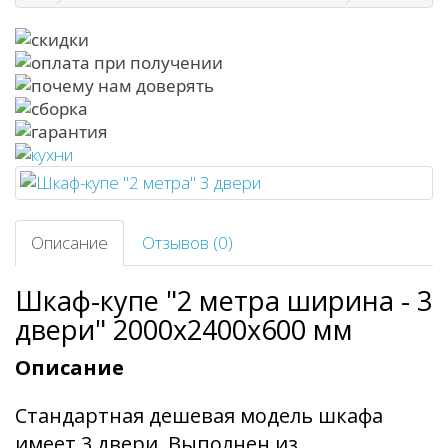
Описание
Отзывов (0)
Шкаф-купе "2 метра ширина - 3
двери" 2000х2400х600 мм
Описание
Стандартная дешевая модель шкафа
имеет 3 двери. Выполнен из