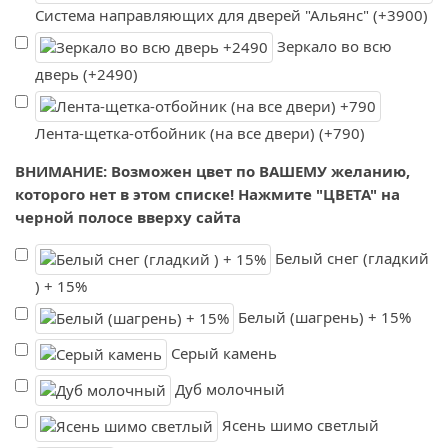
Система направляющих для дверей "Альянс" (+3900)
Зеркало во всю
дверь (+2490)
Лента-щетка-отбойник (на все двери) (+790)
ВНИМАНИЕ: Возможен цвет по ВАШЕМУ желанию,
которого нет в этом списке! Нажмите "ЦВЕТА" на
черной полосе вверху сайта
Белый снег (гладкий
) + 15%
Белый (шагрень) + 15%
Серый камень
Дуб молочный
Ясень шимо светлый