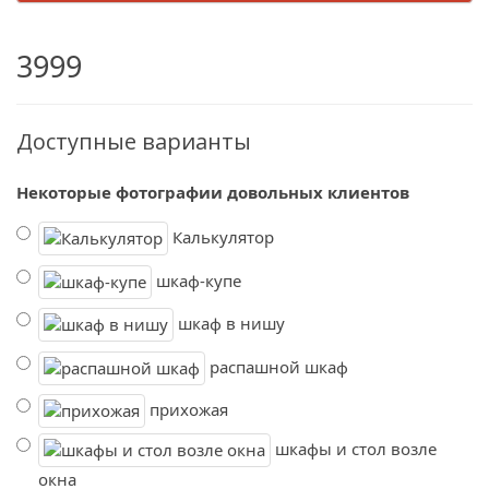
3999
Доступные варианты
Некоторые фотографии довольных клиентов
Калькулятор
шкаф-купе
шкаф в нишу
распашной шкаф
прихожая
шкафы и стол возле
окна