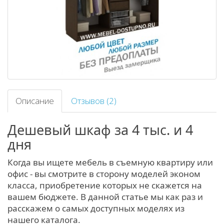
Описание
Отзывов (2)
Дешевый шкаф за 4 тыс. и 4
дня
Когда вы ищете мебель в съемную квартиру или
офис - вы смотрите в сторону моделей эконом
класса, приобретение которых не скажется на
вашем бюджете. В данной статье мы как раз и
расскажем о самых доступных моделях из
нашего каталога.