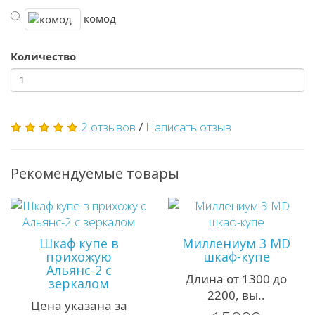
комод
Количество
2 отзывов
/
Написать отзыв
Рекомендуемые товары
Шкаф купе в
Миллениум 3 MD
прихожую
шкаф-купе
Альянс-2 с
Длина от 1300 до
зеркалом
2200, вы..
Цена указана за