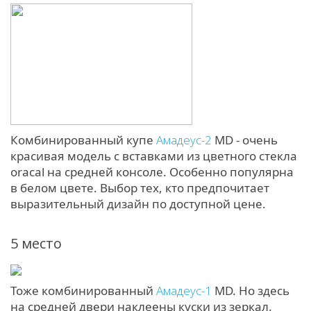
Комбинированный купе
Амадеус-2
MD - очень
красивая модель с вставками из цветного стекла
oracal на средней консоле. Особенно популярна
в белом цвете. Выбор тех, кто предпочитает
выразительный дизайн по доступной цене.
5 место
Тоже комбинированный
Амадеус-1
MD. Но здесь
на средней двери наклеены куски из зеркал.