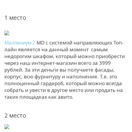
1 место
Миллениум-2
MD с системой направляющих Топ-
лайн является на данный момент самым
недорогим шкафом, который можно приобрести
через наш интернет-магазин всего за 3999
рублей. За эти деньги вы получаете фасады,
корпус, всю фурнитуру и наполнение. Т.е. это
полноценный гардероб, который можно всегда
собрать и увести в другое место или продать на
таких площадках как авито.
2 место