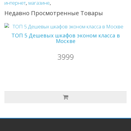
интернет
,
магазине
,
Недавно Просмотренные Товары
ТОП 5 Дешевых шкафов эконом класса в
Москве
3999