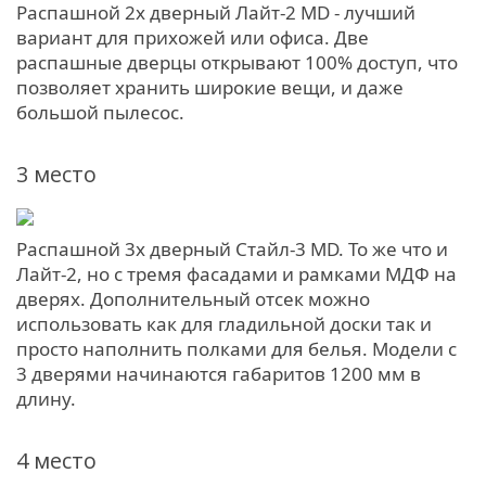
Распашной 2х дверный Лайт-2 MD - лучший
вариант для прихожей или офиса. Две
распашные дверцы открывают 100% доступ, что
позволяет хранить широкие вещи, и даже
большой пылесос.
3 место
Распашной 3х дверный Стайл-3 MD. То же что и
Лайт-2, но с тремя фасадами и рамками МДФ на
дверях. Дополнительный отсек можно
использовать как для гладильной доски так и
просто наполнить полками для белья. Модели с
3 дверями начинаются габаритов 1200 мм в
длину.
4 место