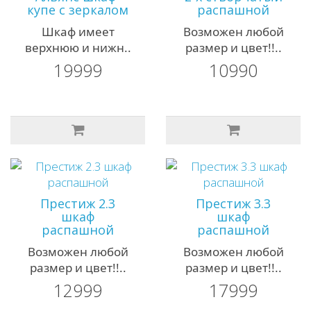
купе с зеркалом
распашной
Шкаф имеет
Возможен любой
верхнюю и нижн..
размер и цвет!!..
19999
10990
Престиж 2.3
Престиж 3.3
шкаф
шкаф
распашной
распашной
Возможен любой
Возможен любой
размер и цвет!!..
размер и цвет!!..
12999
17999