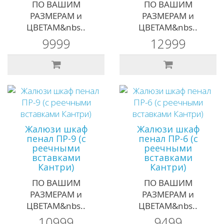
ПО ВАШИМ
ПО ВАШИМ
РАЗМЕРАМ и
РАЗМЕРАМ и
ЦВЕТАМ&nbs..
ЦВЕТАМ&nbs..
9999
12999
Жалюзи шкаф
Жалюзи шкаф
пенал ПР-9 (с
пенал ПР-6 (с
реечными
реечными
вставками
вставками
Кантри)
Кантри)
ПО ВАШИМ
ПО ВАШИМ
РАЗМЕРАМ и
РАЗМЕРАМ и
ЦВЕТАМ&nbs..
ЦВЕТАМ&nbs..
10999
9499