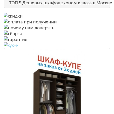
ТОП 5 Дешевых шкафов эконом класса в Москве