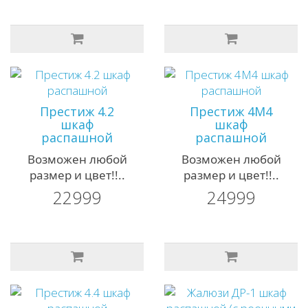
Престиж 4.2
Престиж 4М4
шкаф
шкаф
распашной
распашной
Возможен любой
Возможен любой
размер и цвет!!..
размер и цвет!!..
22999
24999