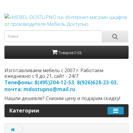
Товаров 0 (0)
Изготавливаем мебель с 2007 г. Работаем
ежедневно с 9 до 21, cайт - 24/7
Телефоны: 8(495)204-12-53, 8(926)628-23-03,
почта: mdostupno@mail.ru
Нашли дешевле? Снизим цену и подарим скидку!
Категории