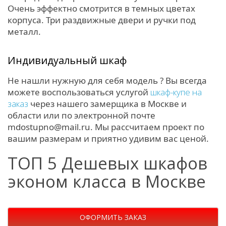
Очень эффектно смотрится в темных цветах
корпуса. Три раздвижные двери и ручки под
металл.
Индивидуальный шкаф
Не нашли нужную для себя модель ? Вы всегда
можете воспользоваться услугой
шкаф-купе на
заказ
через нашего замерщика в Москве и
области или по электронной почте
mdostupno@mail.ru. Мы рассчитаем проект по
вашим размерам и приятно удивим вас ценой.
ТОП 5 Дешевых шкафов
эконом класса в Москве
ОФОРМИТЬ ЗАКАЗ