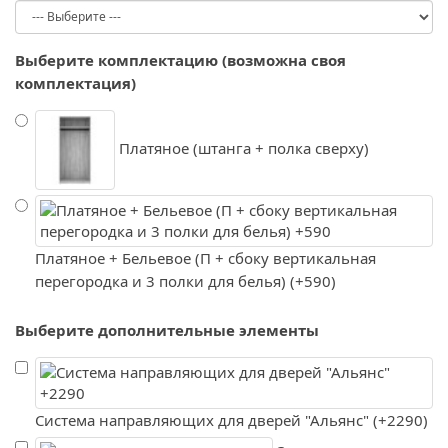
Выберите комплектацию (возможна своя
комплектация)
Платяное (штанга + полка сверху)
Платяное + Бельевое (П + сбоку вертикальная
перегородка и 3 полки для белья) (+590)
Выберите дополнительные элементы
Система направляющих для дверей "Альянс" (+2290)