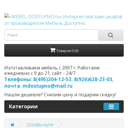
Товаров 0 (0)
Изготавливаем мебель с 2007 г. Работаем
ежедневно с 9 до 21, cайт - 24/7
Телефоны: 8(495)204-12-53, 8(926)628-23-03,
почта: mdostupno@mail.ru
Нашли дешевле? Снизим цену и подарим скидку!
Категории
Шкафы-купе