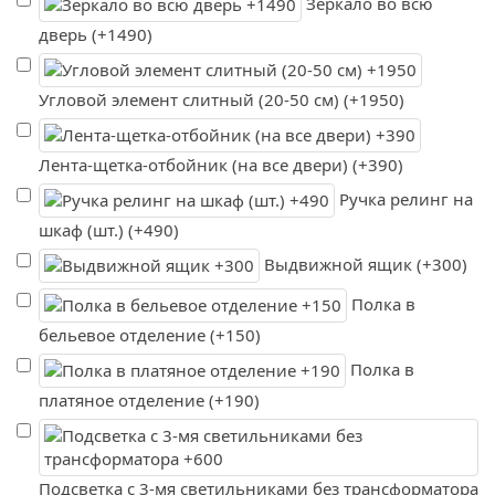
Зеркало во всю
дверь (+1490)
Угловой элемент слитный (20-50 см) (+1950)
Лента-щетка-отбойник (на все двери) (+390)
Ручка релинг на
шкаф (шт.) (+490)
Выдвижной ящик (+300)
Полка в
бельевое отделение (+150)
Полка в
платяное отделение (+190)
Подсветка с 3-мя светильниками без трансформатора