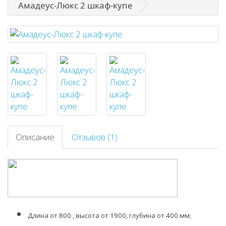
Амадеус-Люкс 2 шкаф-купе
Описание
Отзывов (1)
Длина от 800 , высота от 1900, глубина от 400 мм;