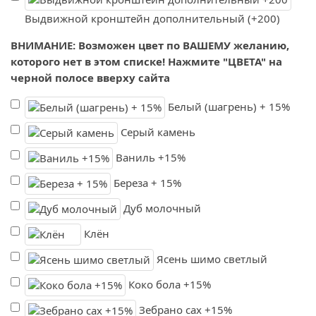
Выдвижной кронштейн дополнительный (+200)
ВНИМАНИЕ: Возможен цвет по ВАШЕМУ желанию,
которого нет в этом списке! Нажмите "ЦВЕТА" на
черной полосе вверху сайта
Белый (шагрень) + 15%
Серый камень
Ваниль +15%
Береза + 15%
Дуб молочный
Клён
Ясень шимо светлый
Коко бола +15%
Зебрано сах +15%