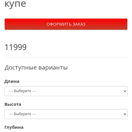
купе
ОФОРМИТЬ ЗАКАЗ
11999
Доступные варианты
Длина
Высота
Глубина