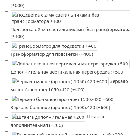
(+600)
Подсветка с 2-мя светильниками без трансформатора
(+400)
Трансформатор для подсветки (+400)
Дополнительная вертикальная перегородка (+500)
Зеркало
малое (арочное) 1050х420 (+400)
Зеркало большое (арочное) 1500х420 (+600)
Штанга
дополнительная (+200)