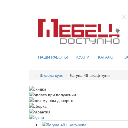
НАШИ РАБОТЫ
КУХНИ
КАТАЛОГ
З
Шкафы-купе
Лагуна 49 шкаф-купе