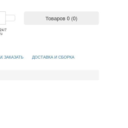
Товаров 0 (0)
24/7
ru
АК ЗАКАЗАТЬ
ДОСТАВКА И СБОРКА