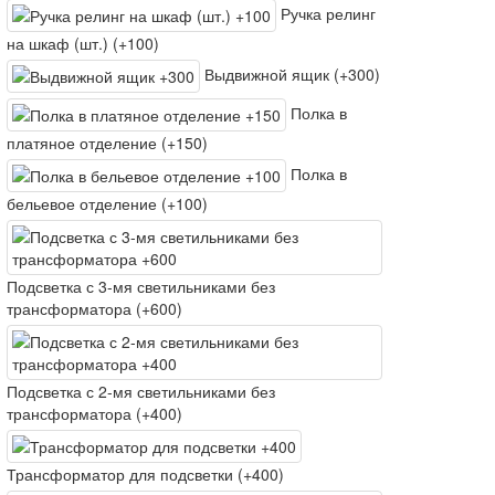
Ручка релинг
на шкаф (шт.) (+100)
Выдвижной ящик (+300)
Полка в
платяное отделение (+150)
Полка в
бельевое отделение (+100)
Подсветка с 3-мя светильниками без
трансформатора (+600)
Подсветка с 2-мя светильниками без
трансформатора (+400)
Трансформатор для подсветки (+400)