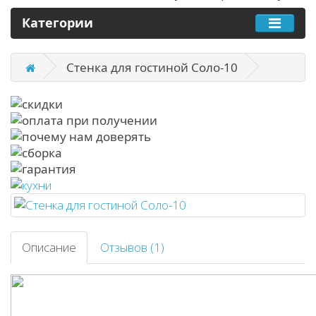
Категории
Стенка для гостиной Соло-10
Описание
Отзывов (1)