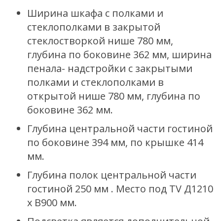
Ширина шкафа с полками и
стеклополками в закрытой
стеклостворкой нише 780 мм,
глубина по боковине 362 мм, ширина
пенала- надстройки с закрытыми
полками и стеклополками в
открытой нише 780 мм, глубина по
боковине 362 мм.
Глубина центральной части гостиной
по боковине 394 мм, по крышке 414
мм.
Глубина полок центральной части
гостиной 250 мм . Место под TV Д1210
х В900 мм.