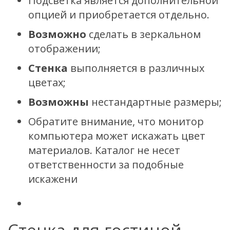
Подсветка является дополнительной
опцией и приобретается отдельно.
Возможно
сделать в зеркальном
отображении;
Стенка
выполняется в различных
цветах;
Возможны
нестандартные размеры;
Обратите внимание, что монитор
компьютера может искажать цвет
материалов. Каталог не несет
ответственности за подобные
искажени