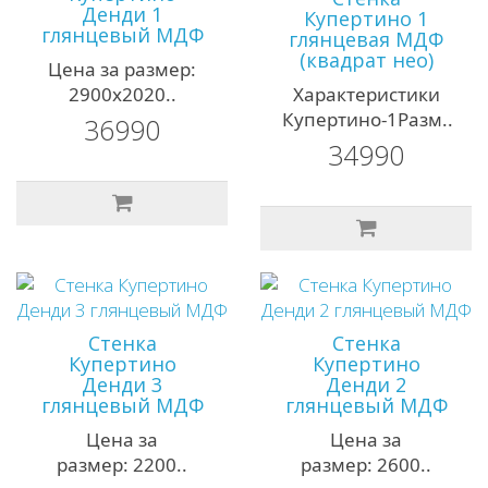
Денди 1
Купертино 1
глянцевый МДФ
глянцевая МДФ
(квадрат нео)
Цена за размер:
2900х2020..
Характеристики
Купертино-1Разм..
36990
34990
Стенка
Стенка
Купертино
Купертино
Денди 3
Денди 2
глянцевый МДФ
глянцевый МДФ
Цена за
Цена за
размер: 2200..
размер: 2600..