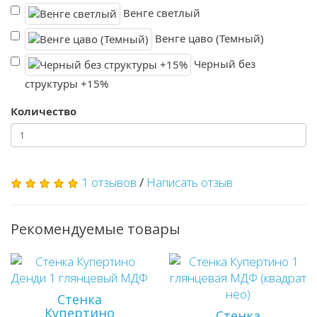
Венге светлый
Венге цаво (Темный)
Черный без
структуры +15%
Количество
1 отзывов
/
Написать отзыв
Рекомендуемые товары
Стенка
Купертино
Стенка