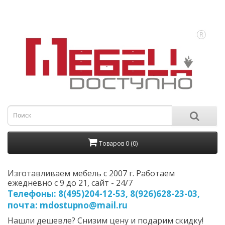
Товаров 0 (0)
Изготавливаем мебель с 2007 г. Работаем
ежедневно с 9 до 21, cайт - 24/7
Телефоны: 8(495)204-12-53, 8(926)628-23-03,
почта: mdostupno@mail.ru
Нашли дешевле? Снизим цену и подарим скидку!