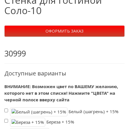
Стенка для гостиной
Соло-10
ОФОРМИТЬ ЗАКАЗ
30999
Доступные варианты
ВНИМАНИЕ: Возможен цвет по ВАШЕМУ желанию,
которого нет в этом списке! Нажмите "ЦВЕТА" на
черной полосе вверху сайта
Белый (шагрень) + 15%
Береза + 15%